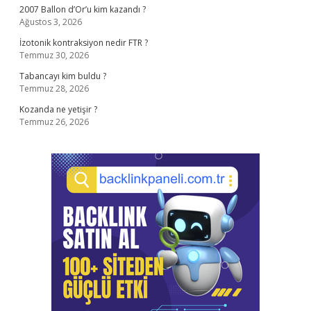
2007 Ballon d’Or’u kim kazandı ?
Ağustos 3, 2026
İzotonik kontraksiyon nedir FTR ?
Temmuz 30, 2026
Tabancayı kim buldu ?
Temmuz 28, 2026
Kozanda ne yetişir ?
Temmuz 26, 2026