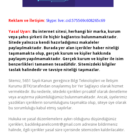
Reklam ve İletişim:
Skype: live:.cid.575569c608265c69
Yasal Uyarı:
Bu internet sitesi, herhangi bir marka, kurum
veya şahıs şirketi ile hiçbir bağlantısı bulunmamaktadır.
Sitede yalnızca kendi hazırladığımız makaleler
paylaşılmaktadır. Burada yer alan içerikler haber niteliği
taşımamakta olup, gerçek kurum ve kişiler hakkında
paylaşım yapılmamaktadır. Gerçek kurum ve kişiler ile isim
benzerlikleri tamamen tesadüfidir. Sitemizdeki bilgiler
taslak halindedir ve tavsiye niteliği taşımazlar.
Sitemiz, 5651 Sayılı Kanun gereğince Bilgi Teknolojileri ve İletişim
Kurumu (BTK) tarafından onaylanmış bir Yer Sağlayıcı olarak hizmet
vermektedir. Bu nedenle, sitedeki içerikleri proaktif olarak denetleme
veya araştırma yükümlülüğümüz bulunmamaktadır. Ancak, üyelerimiz
yazdıkları içeriklerin sorumluluğunu taşımakta olup, siteye üye olarak
bu sorumluluğu kabul etmiş sayılırlar.
Hukuka ve yasal düzenlemelere aykırı olduğunu düşündüğünüz
içerikleri,
backlinkpanelicomtr@gmail.com
adresine bildirmeniz
halinde, ilgili içerikler yasal süre içerisinde sitemizden kaldırılacaktır.