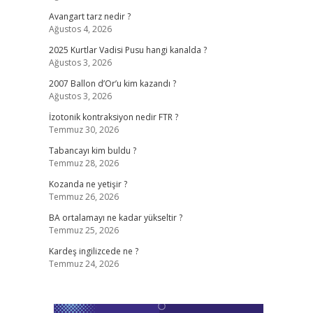
Avangart tarz nedir ?
Ağustos 4, 2026
2025 Kurtlar Vadisi Pusu hangi kanalda ?
Ağustos 3, 2026
2007 Ballon d’Or’u kim kazandı ?
Ağustos 3, 2026
İzotonik kontraksiyon nedir FTR ?
Temmuz 30, 2026
Tabancayı kim buldu ?
Temmuz 28, 2026
Kozanda ne yetişir ?
Temmuz 26, 2026
BA ortalamayı ne kadar yükseltir ?
Temmuz 25, 2026
Kardeş ingilizcede ne ?
Temmuz 24, 2026