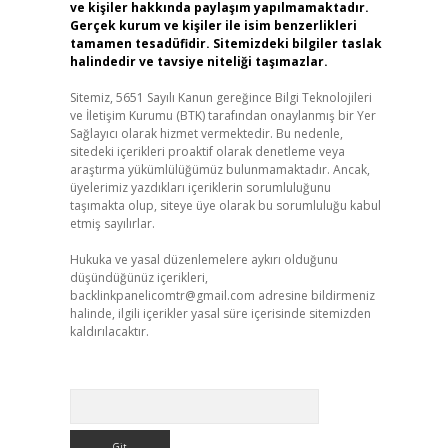
ve kişiler hakkında paylaşım yapılmamaktadır.
Gerçek kurum ve kişiler ile isim benzerlikleri
tamamen tesadüfidir. Sitemizdeki bilgiler taslak
halindedir ve tavsiye niteliği taşımazlar.
Sitemiz, 5651 Sayılı Kanun gereğince Bilgi Teknolojileri
ve İletişim Kurumu (BTK) tarafından onaylanmış bir Yer
Sağlayıcı olarak hizmet vermektedir. Bu nedenle,
sitedeki içerikleri proaktif olarak denetleme veya
araştırma yükümlülüğümüz bulunmamaktadır. Ancak,
üyelerimiz yazdıkları içeriklerin sorumluluğunu
taşımakta olup, siteye üye olarak bu sorumluluğu kabul
etmiş sayılırlar.
Hukuka ve yasal düzenlemelere aykırı olduğunu
düşündüğünüz içerikleri,
backlinkpanelicomtr@gmail.com
adresine bildirmeniz
halinde, ilgili içerikler yasal süre içerisinde sitemizden
kaldırılacaktır.
Arama