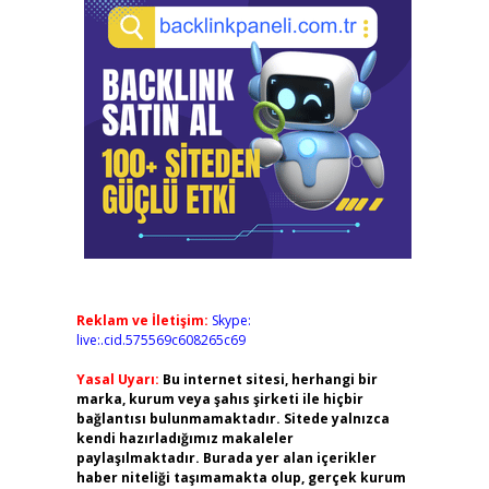
Reklam ve İletişim:
Skype:
live:.cid.575569c608265c69
Yasal Uyarı:
Bu internet sitesi, herhangi bir
marka, kurum veya şahıs şirketi ile hiçbir
bağlantısı bulunmamaktadır. Sitede yalnızca
kendi hazırladığımız makaleler
paylaşılmaktadır. Burada yer alan içerikler
haber niteliği taşımamakta olup, gerçek kurum