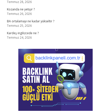
Temmuz 28, 2026
Kozanda ne yetişir ?
Temmuz 26, 2026
BA ortalamayı ne kadar yükseltir ?
Temmuz 25, 2026
Kardeş ingilizcede ne ?
Temmuz 24, 2026