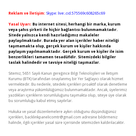
Reklam ve İletişim:
Skype: live:.cid.575569c608265c69
Yasal Uyarı:
Bu internet sitesi, herhangi bir marka, kurum
veya şahıs şirketi ile hiçbir bağlantısı bulunmamaktadır.
Sitede yalnızca kendi hazırladığımız makaleler
paylaşılmaktadır. Burada yer alan içerikler haber niteliği
taşımamakta olup, gerçek kurum ve kişiler hakkında
paylaşım yapılmamaktadır. Gerçek kurum ve kişiler ile isim
benzerlikleri tamamen tesadüfidir. Sitemizdeki bilgiler
taslak halindedir ve tavsiye niteliği taşımazlar.
Sitemiz, 5651 Sayılı Kanun gereğince Bilgi Teknolojileri ve İletişim
Kurumu (BTK) tarafından onaylanmış bir Yer Sağlayıcı olarak hizmet
vermektedir. Bu nedenle, sitedeki içerikleri proaktif olarak denetleme
veya araştırma yükümlülüğümüz bulunmamaktadır. Ancak, üyelerimiz
yazdıkları içeriklerin sorumluluğunu taşımakta olup, siteye üye olarak
bu sorumluluğu kabul etmiş sayılırlar.
Hukuka ve yasal düzenlemelere aykırı olduğunu düşündüğünüz
içerikleri,
backlinkpanelicomtr@gmail.com
adresine bildirmeniz
halinde, ilgili içerikler yasal süre içerisinde sitemizden kaldırılacaktır.