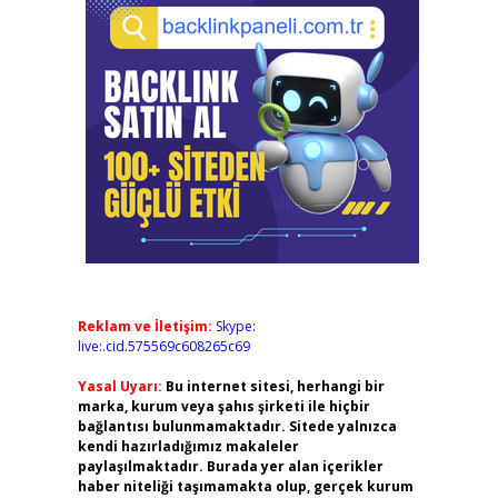
Reklam ve İletişim:
Skype:
live:.cid.575569c608265c69
Yasal Uyarı:
Bu internet sitesi, herhangi bir
marka, kurum veya şahıs şirketi ile hiçbir
bağlantısı bulunmamaktadır. Sitede yalnızca
kendi hazırladığımız makaleler
paylaşılmaktadır. Burada yer alan içerikler
haber niteliği taşımamakta olup, gerçek kurum