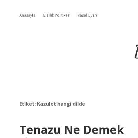
Anasayfa
Gizlilik Politikası
Yasal Uyarı
Etiket:
Kazulet hangi dilde
Tenazu Ne Demek