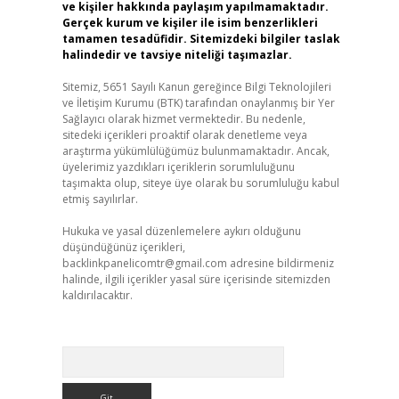
ve kişiler hakkında paylaşım yapılmamaktadır.
Gerçek kurum ve kişiler ile isim benzerlikleri
tamamen tesadüfidir. Sitemizdeki bilgiler taslak
halindedir ve tavsiye niteliği taşımazlar.
Sitemiz, 5651 Sayılı Kanun gereğince Bilgi Teknolojileri
ve İletişim Kurumu (BTK) tarafından onaylanmış bir Yer
Sağlayıcı olarak hizmet vermektedir. Bu nedenle,
sitedeki içerikleri proaktif olarak denetleme veya
araştırma yükümlülüğümüz bulunmamaktadır. Ancak,
üyelerimiz yazdıkları içeriklerin sorumluluğunu
taşımakta olup, siteye üye olarak bu sorumluluğu kabul
etmiş sayılırlar.
Hukuka ve yasal düzenlemelere aykırı olduğunu
düşündüğünüz içerikleri,
backlinkpanelicomtr@gmail.com
adresine bildirmeniz
halinde, ilgili içerikler yasal süre içerisinde sitemizden
kaldırılacaktır.
Arama