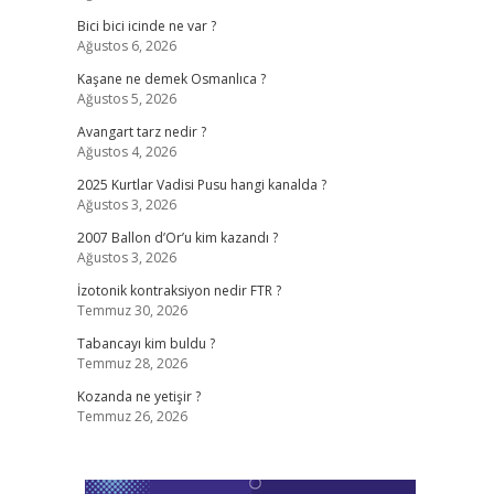
Bici bici icinde ne var ?
Ağustos 6, 2026
Kaşane ne demek Osmanlıca ?
Ağustos 5, 2026
Avangart tarz nedir ?
Ağustos 4, 2026
2025 Kurtlar Vadisi Pusu hangi kanalda ?
Ağustos 3, 2026
2007 Ballon d’Or’u kim kazandı ?
Ağustos 3, 2026
İzotonik kontraksiyon nedir FTR ?
Temmuz 30, 2026
Tabancayı kim buldu ?
Temmuz 28, 2026
Kozanda ne yetişir ?
Temmuz 26, 2026