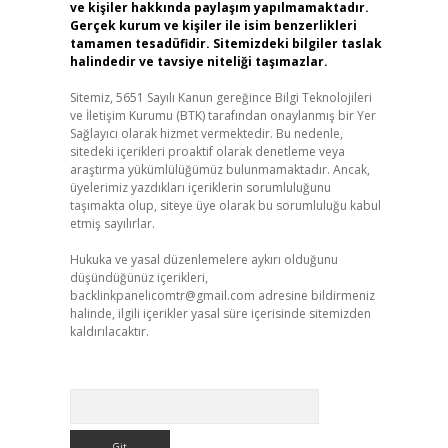
ve kişiler hakkında paylaşım yapılmamaktadır.
Gerçek kurum ve kişiler ile isim benzerlikleri
tamamen tesadüfidir. Sitemizdeki bilgiler taslak
halindedir ve tavsiye niteliği taşımazlar.
Sitemiz, 5651 Sayılı Kanun gereğince Bilgi Teknolojileri
ve İletişim Kurumu (BTK) tarafından onaylanmış bir Yer
Sağlayıcı olarak hizmet vermektedir. Bu nedenle,
sitedeki içerikleri proaktif olarak denetleme veya
araştırma yükümlülüğümüz bulunmamaktadır. Ancak,
üyelerimiz yazdıkları içeriklerin sorumluluğunu
taşımakta olup, siteye üye olarak bu sorumluluğu kabul
etmiş sayılırlar.
Hukuka ve yasal düzenlemelere aykırı olduğunu
düşündüğünüz içerikleri,
backlinkpanelicomtr@gmail.com
adresine bildirmeniz
halinde, ilgili içerikler yasal süre içerisinde sitemizden
kaldırılacaktır.
Arama