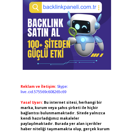
Reklam ve İletişim:
Skype:
live:.cid.575569c608265c69
Yasal Uyarı:
Bu internet sitesi, herhangi bir
marka, kurum veya şahıs şirketi ile hiçbir
bağlantısı bulunmamaktadır. Sitede yalnızca
kendi hazırladığımız makaleler
paylaşılmaktadır. Burada yer alan içerikler
haber niteliği taşımamakta olup, gerçek kurum