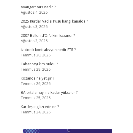
Avangart tarz nedir ?
Ağustos 4, 2026
2025 Kurtlar Vadisi Pusu hangi kanalda ?
Ağustos 3, 2026
2007 Ballon d’Or’u kim kazandı ?
Ağustos 3, 2026
İzotonik kontraksiyon nedir FTR ?
Temmuz 30, 2026
Tabancayı kim buldu ?
Temmuz 28, 2026
Kozanda ne yetişir ?
Temmuz 26, 2026
BA ortalamayı ne kadar yükseltir ?
Temmuz 25, 2026
Kardeş ingilizcede ne ?
Temmuz 24, 2026