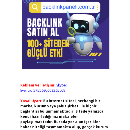
Reklam ve İletişim:
Skype:
live:.cid.575569c608265c69
Yasal Uyarı:
Bu internet sitesi, herhangi bir
marka, kurum veya şahıs şirketi ile hiçbir
bağlantısı bulunmamaktadır. Sitede yalnızca
kendi hazırladığımız makaleler
paylaşılmaktadır. Burada yer alan içerikler
haber niteliği taşımamakta olup, gerçek kurum