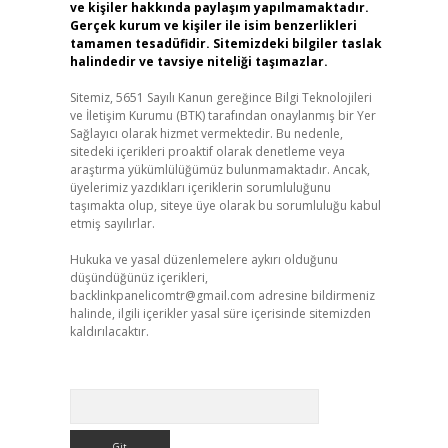
ve kişiler hakkında paylaşım yapılmamaktadır.
Gerçek kurum ve kişiler ile isim benzerlikleri
tamamen tesadüfidir. Sitemizdeki bilgiler taslak
halindedir ve tavsiye niteliği taşımazlar.
Sitemiz, 5651 Sayılı Kanun gereğince Bilgi Teknolojileri
ve İletişim Kurumu (BTK) tarafından onaylanmış bir Yer
Sağlayıcı olarak hizmet vermektedir. Bu nedenle,
sitedeki içerikleri proaktif olarak denetleme veya
araştırma yükümlülüğümüz bulunmamaktadır. Ancak,
üyelerimiz yazdıkları içeriklerin sorumluluğunu
taşımakta olup, siteye üye olarak bu sorumluluğu kabul
etmiş sayılırlar.
Hukuka ve yasal düzenlemelere aykırı olduğunu
düşündüğünüz içerikleri,
backlinkpanelicomtr@gmail.com
adresine bildirmeniz
halinde, ilgili içerikler yasal süre içerisinde sitemizden
kaldırılacaktır.
Arama