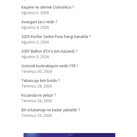
Kaşane ne demek Osmanlıca ?
Ağustos 5, 2026
Avangart tarz nedir ?
Ağustos 4, 2026
2025 Kurtlar Vadisi Pusu hangi kanalda ?
Ağustos 3, 2026
2007 Ballon d’Or’u kim kazandı ?
Ağustos 3, 2026
İzotonik kontraksiyon nedir FTR ?
Temmuz 30, 2026
Tabancayı kim buldu ?
Temmuz 28, 2026
Kozanda ne yetişir ?
Temmuz 26, 2026
BA ortalamayı ne kadar yükseltir ?
Temmuz 25, 2026