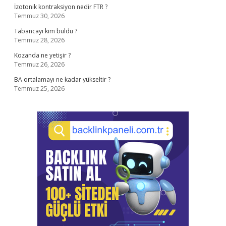
İzotonik kontraksiyon nedir FTR ?
Temmuz 30, 2026
Tabancayı kim buldu ?
Temmuz 28, 2026
Kozanda ne yetişir ?
Temmuz 26, 2026
BA ortalamayı ne kadar yükseltir ?
Temmuz 25, 2026