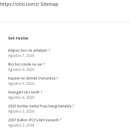
https://ciho.com.tr
Sitemap
Sidebar
Son Yazılar
Kalpsiz Avcı ne anlatıyor ?
Ağustos 7, 2026
Bici bici icinde ne var ?
Ağustos 6, 2026
Kaşane ne demek Osmanlıca ?
Ağustos 5, 2026
Avangart tarz nedir ?
Ağustos 4, 2026
2025 Kurtlar Vadisi Pusu hangi kanalda ?
Ağustos 3, 2026
2007 Ballon d’Or’u kim kazandı ?
Ağustos 3, 2026