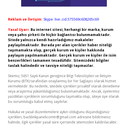
Reklam ve İletişim:
Skype: live:.cid.575569c608265c69
Yasal Uyarı:
Bu internet sitesi, herhangi bir marka, kurum
veya şahıs şirketi ile hiçbir bağlantısı bulunmamaktadır.
Sitede yalnızca kendi hazırladığımız makaleler
paylaşılmaktadır. Burada yer alan içerikler haber niteliği
taşımamakta olup, gerçek kurum ve kişiler hakkında
paylaşım yapılmamaktadır. Gerçek kurum ve kişiler ile isim
benzerlikleri tamamen tesadüfidir. Sitemizdeki bilgiler
taslak halindedir ve tavsiye niteliği taşımazlar.
Sitemiz, 5651 Sayılı Kanun gereğince Bilgi Teknolojileri ve İletişim
Kurumu (BTK) tarafından onaylanmış bir Yer Sağlayıcı olarak hizmet
vermektedir. Bu nedenle, sitedeki içerikleri proaktif olarak denetleme
veya araştırma yükümlülüğümüz bulunmamaktadır. Ancak, üyelerimiz
yazdıkları içeriklerin sorumluluğunu taşımakta olup, siteye üye olarak
bu sorumluluğu kabul etmiş sayılırlar.
Hukuka ve yasal düzenlemelere aykırı olduğunu düşündüğünüz
içerikleri,
backlinkpanelicomtr@gmail.com
adresine bildirmeniz
halinde, ilgili içerikler yasal süre içerisinde sitemizden kaldırılacaktır.