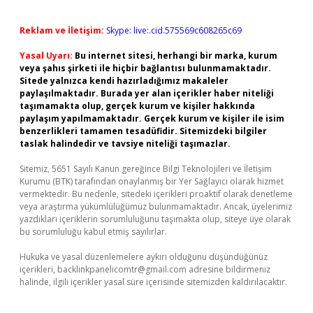
Reklam ve İletişim:
Skype: live:.cid.575569c608265c69
Yasal Uyarı:
Bu internet sitesi, herhangi bir marka, kurum
veya şahıs şirketi ile hiçbir bağlantısı bulunmamaktadır.
Sitede yalnızca kendi hazırladığımız makaleler
paylaşılmaktadır. Burada yer alan içerikler haber niteliği
taşımamakta olup, gerçek kurum ve kişiler hakkında
paylaşım yapılmamaktadır. Gerçek kurum ve kişiler ile isim
benzerlikleri tamamen tesadüfidir. Sitemizdeki bilgiler
taslak halindedir ve tavsiye niteliği taşımazlar.
Sitemiz, 5651 Sayılı Kanun gereğince Bilgi Teknolojileri ve İletişim
Kurumu (BTK) tarafından onaylanmış bir Yer Sağlayıcı olarak hizmet
vermektedir. Bu nedenle, sitedeki içerikleri proaktif olarak denetleme
veya araştırma yükümlülüğümüz bulunmamaktadır. Ancak, üyelerimiz
yazdıkları içeriklerin sorumluluğunu taşımakta olup, siteye üye olarak
bu sorumluluğu kabul etmiş sayılırlar.
Hukuka ve yasal düzenlemelere aykırı olduğunu düşündüğünüz
içerikleri,
backlinkpanelicomtr@gmail.com
adresine bildirmeniz
halinde, ilgili içerikler yasal süre içerisinde sitemizden kaldırılacaktır.