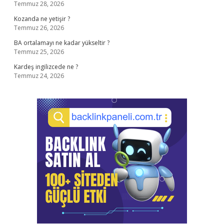
Temmuz 28, 2026
Kozanda ne yetişir ?
Temmuz 26, 2026
BA ortalamayı ne kadar yükseltir ?
Temmuz 25, 2026
Kardeş ingilizcede ne ?
Temmuz 24, 2026