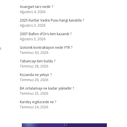
Avangart tarz nedir ?
Ağustos 4, 2026
2025 Kurtlar Vadisi Pusu hangi kanalda ?
Ağustos 3, 2026
2007 Ballon d’Or’u kim kazandı ?
Ağustos 3, 2026
ı
İzotonik kontraksiyon nedir FTR ?
Temmuz 30, 2026
Tabancayı kim buldu ?
Temmuz 28, 2026
Kozanda ne yetişir ?
Temmuz 26, 2026
BA ortalamayı ne kadar yükseltir ?
Temmuz 25, 2026
Kardeş ingilizcede ne ?
Temmuz 24, 2026