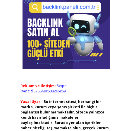
Reklam ve İletişim:
Skype:
live:.cid.575569c608265c69
Yasal Uyarı:
Bu internet sitesi, herhangi bir
marka, kurum veya şahıs şirketi ile hiçbir
bağlantısı bulunmamaktadır. Sitede yalnızca
kendi hazırladığımız makaleler
paylaşılmaktadır. Burada yer alan içerikler
haber niteliği taşımamakta olup, gerçek kurum