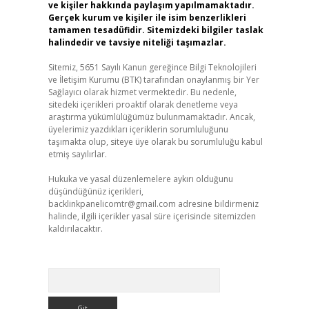
ve kişiler hakkında paylaşım yapılmamaktadır.
Gerçek kurum ve kişiler ile isim benzerlikleri
tamamen tesadüfidir. Sitemizdeki bilgiler taslak
halindedir ve tavsiye niteliği taşımazlar.
Sitemiz, 5651 Sayılı Kanun gereğince Bilgi Teknolojileri
ve İletişim Kurumu (BTK) tarafından onaylanmış bir Yer
Sağlayıcı olarak hizmet vermektedir. Bu nedenle,
sitedeki içerikleri proaktif olarak denetleme veya
araştırma yükümlülüğümüz bulunmamaktadır. Ancak,
üyelerimiz yazdıkları içeriklerin sorumluluğunu
taşımakta olup, siteye üye olarak bu sorumluluğu kabul
etmiş sayılırlar.
Hukuka ve yasal düzenlemelere aykırı olduğunu
düşündüğünüz içerikleri,
backlinkpanelicomtr@gmail.com
adresine bildirmeniz
halinde, ilgili içerikler yasal süre içerisinde sitemizden
kaldırılacaktır.
Arama