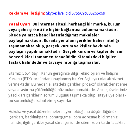
Reklam ve İletişim:
Skype: live:.cid.575569c608265c69
Yasal Uyarı:
Bu internet sitesi, herhangi bir marka, kurum
veya şahıs şirketi ile hiçbir bağlantısı bulunmamaktadır.
Sitede yalnızca kendi hazırladığımız makaleler
paylaşılmaktadır. Burada yer alan içerikler haber niteliği
taşımamakta olup, gerçek kurum ve kişiler hakkında
paylaşım yapılmamaktadır. Gerçek kurum ve kişiler ile isim
benzerlikleri tamamen tesadüfidir. Sitemizdeki bilgiler
taslak halindedir ve tavsiye niteliği taşımazlar.
Sitemiz, 5651 Sayılı Kanun gereğince Bilgi Teknolojileri ve İletişim
Kurumu (BTK) tarafından onaylanmış bir Yer Sağlayıcı olarak hizmet
vermektedir. Bu nedenle, sitedeki içerikleri proaktif olarak denetleme
veya araştırma yükümlülüğümüz bulunmamaktadır. Ancak, üyelerimiz
yazdıkları içeriklerin sorumluluğunu taşımakta olup, siteye üye olarak
bu sorumluluğu kabul etmiş sayılırlar.
Hukuka ve yasal düzenlemelere aykırı olduğunu düşündüğünüz
içerikleri,
backlinkpanelicomtr@gmail.com
adresine bildirmeniz
halinde, ilgili içerikler yasal süre içerisinde sitemizden kaldırılacaktır.