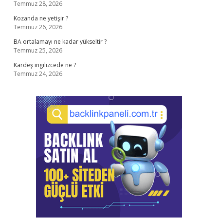
Temmuz 28, 2026
Kozanda ne yetişir ?
Temmuz 26, 2026
BA ortalamayı ne kadar yükseltir ?
Temmuz 25, 2026
Kardeş ingilizcede ne ?
Temmuz 24, 2026