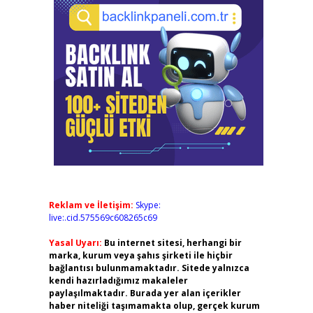
Reklam ve İletişim:
Skype:
live:.cid.575569c608265c69
Yasal Uyarı:
Bu internet sitesi, herhangi bir
marka, kurum veya şahıs şirketi ile hiçbir
bağlantısı bulunmamaktadır. Sitede yalnızca
kendi hazırladığımız makaleler
paylaşılmaktadır. Burada yer alan içerikler
haber niteliği taşımamakta olup, gerçek kurum