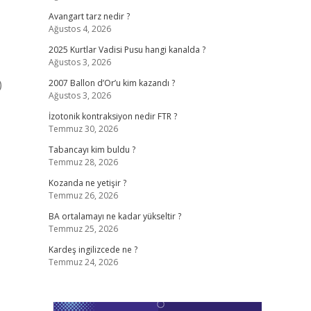
Avangart tarz nedir ?
Ağustos 4, 2026
2025 Kurtlar Vadisi Pusu hangi kanalda ?
Ağustos 3, 2026
)
2007 Ballon d’Or’u kim kazandı ?
Ağustos 3, 2026
İzotonik kontraksiyon nedir FTR ?
Temmuz 30, 2026
Tabancayı kim buldu ?
Temmuz 28, 2026
Kozanda ne yetişir ?
Temmuz 26, 2026
BA ortalamayı ne kadar yükseltir ?
Temmuz 25, 2026
Kardeş ingilizcede ne ?
Temmuz 24, 2026