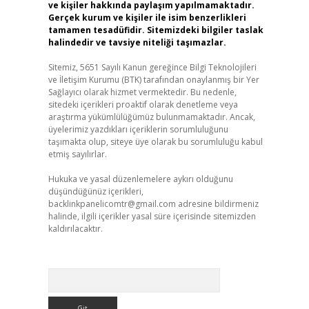
ve kişiler hakkında paylaşım yapılmamaktadır.
Gerçek kurum ve kişiler ile isim benzerlikleri
tamamen tesadüfidir. Sitemizdeki bilgiler taslak
halindedir ve tavsiye niteliği taşımazlar.
Sitemiz, 5651 Sayılı Kanun gereğince Bilgi Teknolojileri
ve İletişim Kurumu (BTK) tarafından onaylanmış bir Yer
Sağlayıcı olarak hizmet vermektedir. Bu nedenle,
sitedeki içerikleri proaktif olarak denetleme veya
araştırma yükümlülüğümüz bulunmamaktadır. Ancak,
üyelerimiz yazdıkları içeriklerin sorumluluğunu
taşımakta olup, siteye üye olarak bu sorumluluğu kabul
etmiş sayılırlar.
Hukuka ve yasal düzenlemelere aykırı olduğunu
düşündüğünüz içerikleri,
backlinkpanelicomtr@gmail.com
adresine bildirmeniz
halinde, ilgili içerikler yasal süre içerisinde sitemizden
kaldırılacaktır.
Arama