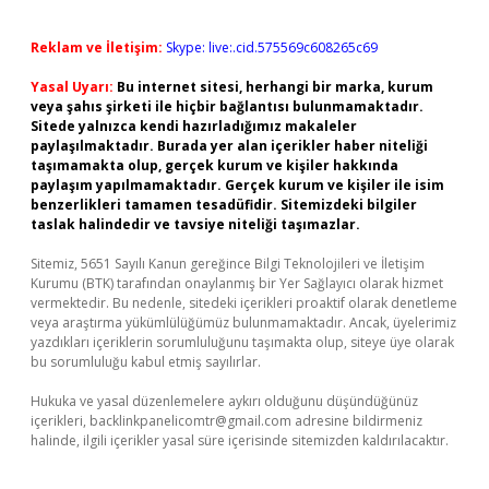
Reklam ve İletişim:
Skype: live:.cid.575569c608265c69
Yasal Uyarı:
Bu internet sitesi, herhangi bir marka, kurum
veya şahıs şirketi ile hiçbir bağlantısı bulunmamaktadır.
Sitede yalnızca kendi hazırladığımız makaleler
paylaşılmaktadır. Burada yer alan içerikler haber niteliği
taşımamakta olup, gerçek kurum ve kişiler hakkında
paylaşım yapılmamaktadır. Gerçek kurum ve kişiler ile isim
benzerlikleri tamamen tesadüfidir. Sitemizdeki bilgiler
taslak halindedir ve tavsiye niteliği taşımazlar.
Sitemiz, 5651 Sayılı Kanun gereğince Bilgi Teknolojileri ve İletişim
Kurumu (BTK) tarafından onaylanmış bir Yer Sağlayıcı olarak hizmet
vermektedir. Bu nedenle, sitedeki içerikleri proaktif olarak denetleme
veya araştırma yükümlülüğümüz bulunmamaktadır. Ancak, üyelerimiz
yazdıkları içeriklerin sorumluluğunu taşımakta olup, siteye üye olarak
bu sorumluluğu kabul etmiş sayılırlar.
Hukuka ve yasal düzenlemelere aykırı olduğunu düşündüğünüz
içerikleri,
backlinkpanelicomtr@gmail.com
adresine bildirmeniz
halinde, ilgili içerikler yasal süre içerisinde sitemizden kaldırılacaktır.