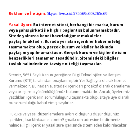
Reklam ve İletişim:
Skype: live:.cid.575569c608265c69
Yasal Uyarı:
Bu internet sitesi, herhangi bir marka, kurum
veya şahıs şirketi ile hiçbir bağlantısı bulunmamaktadır.
Sitede yalnızca kendi hazırladığımız makaleler
paylaşılmaktadır. Burada yer alan içerikler haber niteliği
taşımamakta olup, gerçek kurum ve kişiler hakkında
paylaşım yapılmamaktadır. Gerçek kurum ve kişiler ile isim
benzerlikleri tamamen tesadüfidir. Sitemizdeki bilgiler
taslak halindedir ve tavsiye niteliği taşımazlar.
Sitemiz, 5651 Sayılı Kanun gereğince Bilgi Teknolojileri ve İletişim
Kurumu (BTK) tarafından onaylanmış bir Yer Sağlayıcı olarak hizmet
vermektedir. Bu nedenle, sitedeki içerikleri proaktif olarak denetleme
veya araştırma yükümlülüğümüz bulunmamaktadır. Ancak, üyelerimiz
yazdıkları içeriklerin sorumluluğunu taşımakta olup, siteye üye olarak
bu sorumluluğu kabul etmiş sayılırlar.
Hukuka ve yasal düzenlemelere aykırı olduğunu düşündüğünüz
içerikleri,
backlinkpanelicomtr@gmail.com
adresine bildirmeniz
halinde, ilgili içerikler yasal süre içerisinde sitemizden kaldırılacaktır.