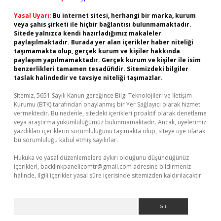
Yasal Uyarı:
Bu internet sitesi, herhangi bir marka, kurum
veya şahıs şirketi ile hiçbir bağlantısı bulunmamaktadır.
Sitede yalnızca kendi hazırladığımız makaleler
paylaşılmaktadır. Burada yer alan içerikler haber niteliği
taşımamakta olup, gerçek kurum ve kişiler hakkında
paylaşım yapılmamaktadır. Gerçek kurum ve kişiler ile isim
benzerlikleri tamamen tesadüfidir. Sitemizdeki bilgiler
taslak halindedir ve tavsiye niteliği taşımazlar.
Sitemiz, 5651 Sayılı Kanun gereğince Bilgi Teknolojileri ve İletişim
Kurumu (BTK) tarafından onaylanmış bir Yer Sağlayıcı olarak hizmet
vermektedir. Bu nedenle, sitedeki içerikleri proaktif olarak denetleme
veya araştırma yükümlülüğümüz bulunmamaktadır. Ancak, üyelerimiz
yazdıkları içeriklerin sorumluluğunu taşımakta olup, siteye üye olarak
bu sorumluluğu kabul etmiş sayılırlar.
Hukuka ve yasal düzenlemelere aykırı olduğunu düşündüğünüz
içerikleri,
backlinkpanelicomtr@gmail.com
adresine bildirmeniz
halinde, ilgili içerikler yasal süre içerisinde sitemizden kaldırılacaktır.
Arama