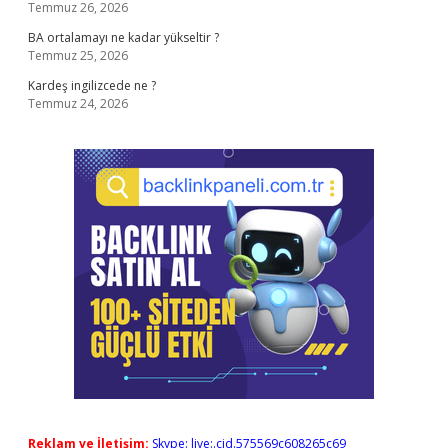
Temmuz 26, 2026
BA ortalamayı ne kadar yükseltir ?
Temmuz 25, 2026
Kardeş ingilizcede ne ?
Temmuz 24, 2026
Reklam ve İletişim:
Skype: live:.cid.575569c608265c69