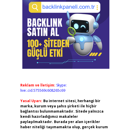
Reklam ve İletişim:
Skype:
live:.cid.575569c608265c69
Yasal Uyarı:
Bu internet sitesi, herhangi bir
marka, kurum veya şahıs şirketi ile hiçbir
bağlantısı bulunmamaktadır. Sitede yalnızca
kendi hazırladığımız makaleler
paylaşılmaktadır. Burada yer alan içerikler
haber niteliği taşımamakta olup, gerçek kurum