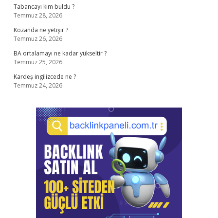
Tabancayı kim buldu ?
Temmuz 28, 2026
Kozanda ne yetişir ?
Temmuz 26, 2026
BA ortalamayı ne kadar yükseltir ?
Temmuz 25, 2026
Kardeş ingilizcede ne ?
Temmuz 24, 2026