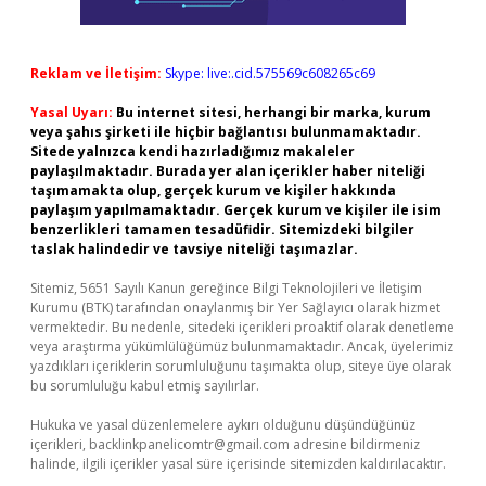
Reklam ve İletişim:
Skype: live:.cid.575569c608265c69
Yasal Uyarı:
Bu internet sitesi, herhangi bir marka, kurum
veya şahıs şirketi ile hiçbir bağlantısı bulunmamaktadır.
Sitede yalnızca kendi hazırladığımız makaleler
paylaşılmaktadır. Burada yer alan içerikler haber niteliği
taşımamakta olup, gerçek kurum ve kişiler hakkında
paylaşım yapılmamaktadır. Gerçek kurum ve kişiler ile isim
benzerlikleri tamamen tesadüfidir. Sitemizdeki bilgiler
taslak halindedir ve tavsiye niteliği taşımazlar.
Sitemiz, 5651 Sayılı Kanun gereğince Bilgi Teknolojileri ve İletişim
Kurumu (BTK) tarafından onaylanmış bir Yer Sağlayıcı olarak hizmet
vermektedir. Bu nedenle, sitedeki içerikleri proaktif olarak denetleme
veya araştırma yükümlülüğümüz bulunmamaktadır. Ancak, üyelerimiz
yazdıkları içeriklerin sorumluluğunu taşımakta olup, siteye üye olarak
bu sorumluluğu kabul etmiş sayılırlar.
Hukuka ve yasal düzenlemelere aykırı olduğunu düşündüğünüz
içerikleri,
backlinkpanelicomtr@gmail.com
adresine bildirmeniz
halinde, ilgili içerikler yasal süre içerisinde sitemizden kaldırılacaktır.