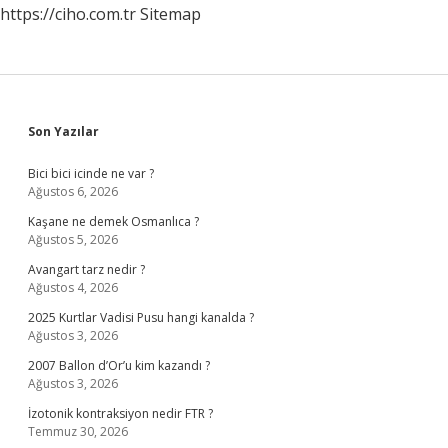
https://ciho.com.tr
Sitemap
Sidebar
Son Yazılar
Bici bici icinde ne var ?
Ağustos 6, 2026
Kaşane ne demek Osmanlıca ?
Ağustos 5, 2026
Avangart tarz nedir ?
Ağustos 4, 2026
2025 Kurtlar Vadisi Pusu hangi kanalda ?
Ağustos 3, 2026
2007 Ballon d’Or’u kim kazandı ?
Ağustos 3, 2026
İzotonik kontraksiyon nedir FTR ?
Temmuz 30, 2026