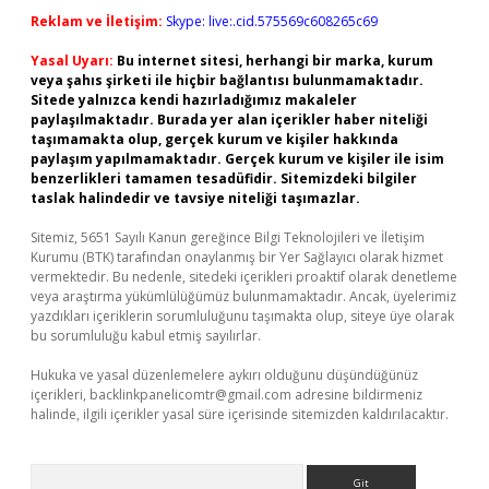
Reklam ve İletişim:
Skype: live:.cid.575569c608265c69
Yasal Uyarı:
Bu internet sitesi, herhangi bir marka, kurum
veya şahıs şirketi ile hiçbir bağlantısı bulunmamaktadır.
Sitede yalnızca kendi hazırladığımız makaleler
paylaşılmaktadır. Burada yer alan içerikler haber niteliği
taşımamakta olup, gerçek kurum ve kişiler hakkında
paylaşım yapılmamaktadır. Gerçek kurum ve kişiler ile isim
benzerlikleri tamamen tesadüfidir. Sitemizdeki bilgiler
taslak halindedir ve tavsiye niteliği taşımazlar.
Sitemiz, 5651 Sayılı Kanun gereğince Bilgi Teknolojileri ve İletişim
Kurumu (BTK) tarafından onaylanmış bir Yer Sağlayıcı olarak hizmet
vermektedir. Bu nedenle, sitedeki içerikleri proaktif olarak denetleme
veya araştırma yükümlülüğümüz bulunmamaktadır. Ancak, üyelerimiz
yazdıkları içeriklerin sorumluluğunu taşımakta olup, siteye üye olarak
bu sorumluluğu kabul etmiş sayılırlar.
Hukuka ve yasal düzenlemelere aykırı olduğunu düşündüğünüz
içerikleri,
backlinkpanelicomtr@gmail.com
adresine bildirmeniz
halinde, ilgili içerikler yasal süre içerisinde sitemizden kaldırılacaktır.
Arama