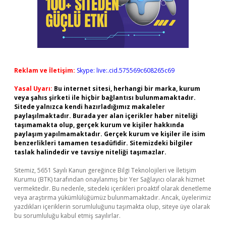
Reklam ve İletişim:
Skype: live:.cid.575569c608265c69
Yasal Uyarı:
Bu internet sitesi, herhangi bir marka, kurum
veya şahıs şirketi ile hiçbir bağlantısı bulunmamaktadır.
Sitede yalnızca kendi hazırladığımız makaleler
paylaşılmaktadır. Burada yer alan içerikler haber niteliği
taşımamakta olup, gerçek kurum ve kişiler hakkında
paylaşım yapılmamaktadır. Gerçek kurum ve kişiler ile isim
benzerlikleri tamamen tesadüfidir. Sitemizdeki bilgiler
taslak halindedir ve tavsiye niteliği taşımazlar.
Sitemiz, 5651 Sayılı Kanun gereğince Bilgi Teknolojileri ve İletişim
Kurumu (BTK) tarafından onaylanmış bir Yer Sağlayıcı olarak hizmet
vermektedir. Bu nedenle, sitedeki içerikleri proaktif olarak denetleme
veya araştırma yükümlülüğümüz bulunmamaktadır. Ancak, üyelerimiz
yazdıkları içeriklerin sorumluluğunu taşımakta olup, siteye üye olarak
bu sorumluluğu kabul etmiş sayılırlar.