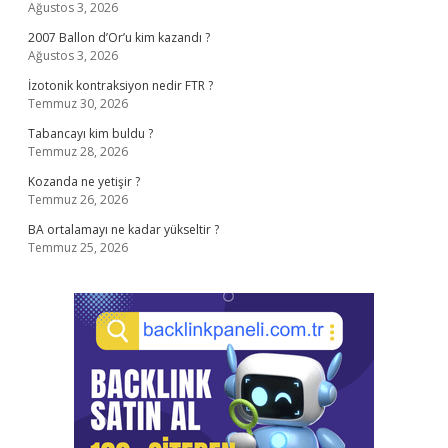
Ağustos 3, 2026
2007 Ballon d’Or’u kim kazandı ?
Ağustos 3, 2026
İzotonik kontraksiyon nedir FTR ?
Temmuz 30, 2026
Tabancayı kim buldu ?
Temmuz 28, 2026
Kozanda ne yetişir ?
Temmuz 26, 2026
BA ortalamayı ne kadar yükseltir ?
Temmuz 25, 2026