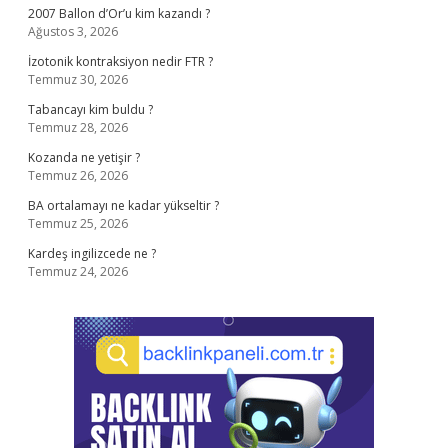
2007 Ballon d’Or’u kim kazandı ?
Ağustos 3, 2026
İzotonik kontraksiyon nedir FTR ?
Temmuz 30, 2026
Tabancayı kim buldu ?
Temmuz 28, 2026
Kozanda ne yetişir ?
Temmuz 26, 2026
BA ortalamayı ne kadar yükseltir ?
Temmuz 25, 2026
Kardeş ingilizcede ne ?
Temmuz 24, 2026