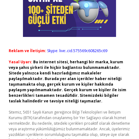
Reklam ve İletişim:
Skype: live:.cid.575569c608265c69
Yasal Uyarı:
Bu internet sitesi, herhangi bir marka, kurum
veya şahıs şirketi ile hiçbir bağlantısı bulunmamaktadır.
Sitede yalnızca kendi hazırladığımız makaleler
paylaşılmaktadır. Burada yer alan içerikler haber niteliği
taşımamakta olup, gerçek kurum ve kişiler hakkında
paylaşım yapılmamaktadır. Gerçek kurum ve kişiler ile isim
benzerlikleri tamamen tesadüfidir. Sitemizdeki bilgiler
taslak halindedir ve tavsiye niteliği taşımazlar.
Sitemiz, 5651 Sayılı Kanun gereğince Bilgi Teknolojileri ve İletişim
Kurumu (BTK) tarafından onaylanmış bir Yer Sağlayıcı olarak hizmet
vermektedir. Bu nedenle, sitedeki içerikleri proaktif olarak denetleme
veya araştırma yükümlülüğümüz bulunmamaktadır. Ancak, üyelerimiz
yazdıkları içeriklerin sorumluluğunu taşımakta olup, siteye üye olarak