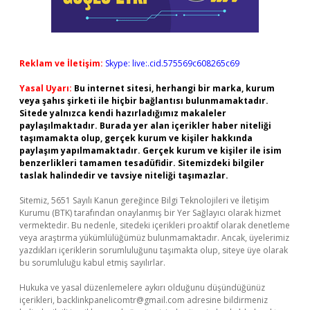
Reklam ve İletişim:
Skype: live:.cid.575569c608265c69
Yasal Uyarı:
Bu internet sitesi, herhangi bir marka, kurum
veya şahıs şirketi ile hiçbir bağlantısı bulunmamaktadır.
Sitede yalnızca kendi hazırladığımız makaleler
paylaşılmaktadır. Burada yer alan içerikler haber niteliği
taşımamakta olup, gerçek kurum ve kişiler hakkında
paylaşım yapılmamaktadır. Gerçek kurum ve kişiler ile isim
benzerlikleri tamamen tesadüfidir. Sitemizdeki bilgiler
taslak halindedir ve tavsiye niteliği taşımazlar.
Sitemiz, 5651 Sayılı Kanun gereğince Bilgi Teknolojileri ve İletişim
Kurumu (BTK) tarafından onaylanmış bir Yer Sağlayıcı olarak hizmet
vermektedir. Bu nedenle, sitedeki içerikleri proaktif olarak denetleme
veya araştırma yükümlülüğümüz bulunmamaktadır. Ancak, üyelerimiz
yazdıkları içeriklerin sorumluluğunu taşımakta olup, siteye üye olarak
bu sorumluluğu kabul etmiş sayılırlar.
Hukuka ve yasal düzenlemelere aykırı olduğunu düşündüğünüz
içerikleri,
backlinkpanelicomtr@gmail.com
adresine bildirmeniz