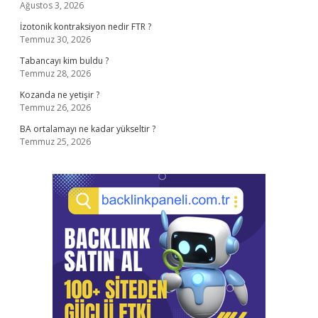
Ağustos 3, 2026
İzotonik kontraksiyon nedir FTR ?
Temmuz 30, 2026
Tabancayı kim buldu ?
Temmuz 28, 2026
Kozanda ne yetişir ?
Temmuz 26, 2026
BA ortalamayı ne kadar yükseltir ?
Temmuz 25, 2026