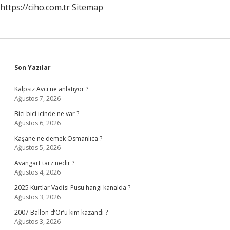
https://ciho.com.tr
Sitemap
Sidebar
Son Yazılar
Kalpsiz Avcı ne anlatıyor ?
Ağustos 7, 2026
Bici bici icinde ne var ?
Ağustos 6, 2026
Kaşane ne demek Osmanlıca ?
Ağustos 5, 2026
Avangart tarz nedir ?
Ağustos 4, 2026
2025 Kurtlar Vadisi Pusu hangi kanalda ?
Ağustos 3, 2026
2007 Ballon d’Or’u kim kazandı ?
Ağustos 3, 2026