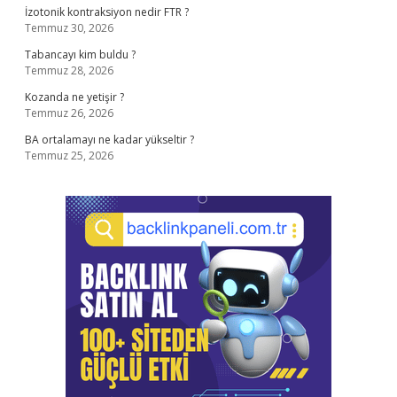
İzotonik kontraksiyon nedir FTR ?
Temmuz 30, 2026
Tabancayı kim buldu ?
Temmuz 28, 2026
Kozanda ne yetişir ?
Temmuz 26, 2026
BA ortalamayı ne kadar yükseltir ?
Temmuz 25, 2026