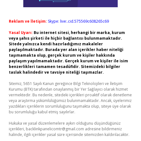
Reklam ve İletişim:
Skype: live:.cid.575569c608265c69
Yasal Uyarı:
Bu internet sitesi, herhangi bir marka, kurum
veya şahıs şirketi ile hiçbir bağlantısı bulunmamaktadır.
Sitede yalnızca kendi hazırladığımız makaleler
paylaşılmaktadır. Burada yer alan içerikler haber niteliği
taşımamakta olup, gerçek kurum ve kişiler hakkında
paylaşım yapılmamaktadır. Gerçek kurum ve kişiler ile isim
benzerlikleri tamamen tesadüfidir. Sitemizdeki bilgiler
taslak halindedir ve tavsiye niteliği taşımazlar.
Sitemiz, 5651 Sayılı Kanun gereğince Bilgi Teknolojileri ve İletişim
Kurumu (BTK) tarafından onaylanmış bir Yer Sağlayıcı olarak hizmet
vermektedir. Bu nedenle, sitedeki içerikleri proaktif olarak denetleme
veya araştırma yükümlülüğümüz bulunmamaktadır. Ancak, üyelerimiz
yazdıkları içeriklerin sorumluluğunu taşımakta olup, siteye üye olarak
bu sorumluluğu kabul etmiş sayılırlar.
Hukuka ve yasal düzenlemelere aykırı olduğunu düşündüğünüz
içerikleri,
backlinkpanelicomtr@gmail.com
adresine bildirmeniz
halinde, ilgili içerikler yasal süre içerisinde sitemizden kaldırılacaktır.