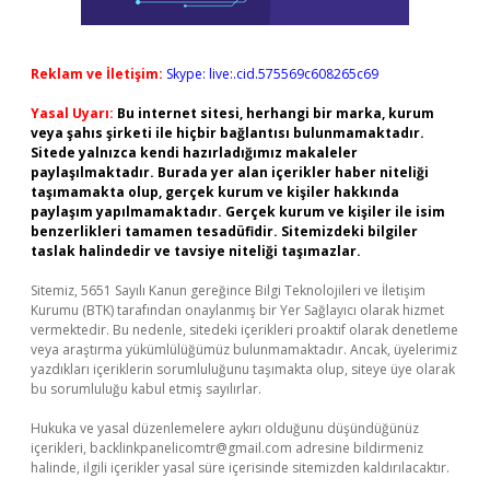
Reklam ve İletişim:
Skype: live:.cid.575569c608265c69
Yasal Uyarı:
Bu internet sitesi, herhangi bir marka, kurum
veya şahıs şirketi ile hiçbir bağlantısı bulunmamaktadır.
Sitede yalnızca kendi hazırladığımız makaleler
paylaşılmaktadır. Burada yer alan içerikler haber niteliği
taşımamakta olup, gerçek kurum ve kişiler hakkında
paylaşım yapılmamaktadır. Gerçek kurum ve kişiler ile isim
benzerlikleri tamamen tesadüfidir. Sitemizdeki bilgiler
taslak halindedir ve tavsiye niteliği taşımazlar.
Sitemiz, 5651 Sayılı Kanun gereğince Bilgi Teknolojileri ve İletişim
Kurumu (BTK) tarafından onaylanmış bir Yer Sağlayıcı olarak hizmet
vermektedir. Bu nedenle, sitedeki içerikleri proaktif olarak denetleme
veya araştırma yükümlülüğümüz bulunmamaktadır. Ancak, üyelerimiz
yazdıkları içeriklerin sorumluluğunu taşımakta olup, siteye üye olarak
bu sorumluluğu kabul etmiş sayılırlar.
Hukuka ve yasal düzenlemelere aykırı olduğunu düşündüğünüz
içerikleri,
backlinkpanelicomtr@gmail.com
adresine bildirmeniz
halinde, ilgili içerikler yasal süre içerisinde sitemizden kaldırılacaktır.