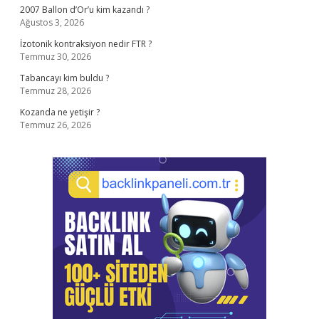
2007 Ballon d’Or’u kim kazandı ?
Ağustos 3, 2026
İzotonik kontraksiyon nedir FTR ?
Temmuz 30, 2026
Tabancayı kim buldu ?
Temmuz 28, 2026
Kozanda ne yetişir ?
Temmuz 26, 2026