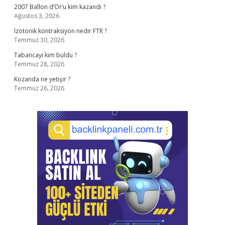
2007 Ballon d’Or’u kim kazandı ?
Ağustos 3, 2026
İzotonik kontraksiyon nedir FTR ?
Temmuz 30, 2026
Tabancayı kim buldu ?
Temmuz 28, 2026
Kozanda ne yetişir ?
Temmuz 26, 2026