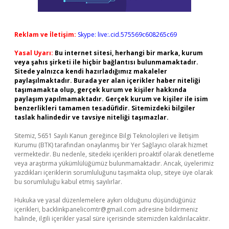
Reklam ve İletişim:
Skype: live:.cid.575569c608265c69
Yasal Uyarı:
Bu internet sitesi, herhangi bir marka, kurum
veya şahıs şirketi ile hiçbir bağlantısı bulunmamaktadır.
Sitede yalnızca kendi hazırladığımız makaleler
paylaşılmaktadır. Burada yer alan içerikler haber niteliği
taşımamakta olup, gerçek kurum ve kişiler hakkında
paylaşım yapılmamaktadır. Gerçek kurum ve kişiler ile isim
benzerlikleri tamamen tesadüfidir. Sitemizdeki bilgiler
taslak halindedir ve tavsiye niteliği taşımazlar.
Sitemiz, 5651 Sayılı Kanun gereğince Bilgi Teknolojileri ve İletişim
Kurumu (BTK) tarafından onaylanmış bir Yer Sağlayıcı olarak hizmet
vermektedir. Bu nedenle, sitedeki içerikleri proaktif olarak denetleme
veya araştırma yükümlülüğümüz bulunmamaktadır. Ancak, üyelerimiz
yazdıkları içeriklerin sorumluluğunu taşımakta olup, siteye üye olarak
bu sorumluluğu kabul etmiş sayılırlar.
Hukuka ve yasal düzenlemelere aykırı olduğunu düşündüğünüz
içerikleri,
backlinkpanelicomtr@gmail.com
adresine bildirmeniz
halinde, ilgili içerikler yasal süre içerisinde sitemizden kaldırılacaktır.