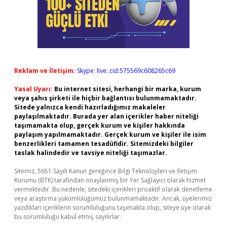
Reklam ve İletişim:
Skype: live:.cid.575569c608265c69
Yasal Uyarı:
Bu internet sitesi, herhangi bir marka, kurum
veya şahıs şirketi ile hiçbir bağlantısı bulunmamaktadır.
Sitede yalnızca kendi hazırladığımız makaleler
paylaşılmaktadır. Burada yer alan içerikler haber niteliği
taşımamakta olup, gerçek kurum ve kişiler hakkında
paylaşım yapılmamaktadır. Gerçek kurum ve kişiler ile isim
benzerlikleri tamamen tesadüfidir. Sitemizdeki bilgiler
taslak halindedir ve tavsiye niteliği taşımazlar.
Sitemiz, 5651 Sayılı Kanun gereğince Bilgi Teknolojileri ve İletişim
Kurumu (BTK) tarafından onaylanmış bir Yer Sağlayıcı olarak hizmet
vermektedir. Bu nedenle, sitedeki içerikleri proaktif olarak denetleme
veya araştırma yükümlülüğümüz bulunmamaktadır. Ancak, üyelerimiz
yazdıkları içeriklerin sorumluluğunu taşımakta olup, siteye üye olarak
bu sorumluluğu kabul etmiş sayılırlar.