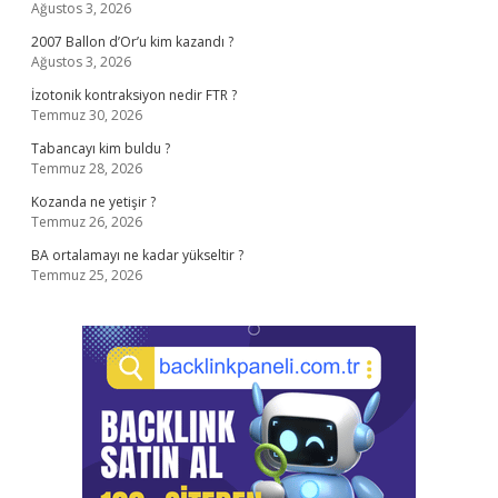
Ağustos 3, 2026
2007 Ballon d’Or’u kim kazandı ?
Ağustos 3, 2026
İzotonik kontraksiyon nedir FTR ?
Temmuz 30, 2026
Tabancayı kim buldu ?
Temmuz 28, 2026
Kozanda ne yetişir ?
Temmuz 26, 2026
BA ortalamayı ne kadar yükseltir ?
Temmuz 25, 2026