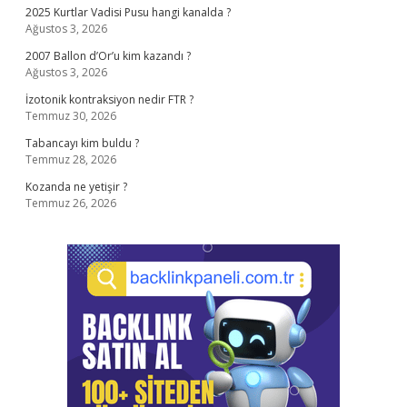
2025 Kurtlar Vadisi Pusu hangi kanalda ?
Ağustos 3, 2026
2007 Ballon d’Or’u kim kazandı ?
Ağustos 3, 2026
İzotonik kontraksiyon nedir FTR ?
Temmuz 30, 2026
Tabancayı kim buldu ?
Temmuz 28, 2026
Kozanda ne yetişir ?
Temmuz 26, 2026