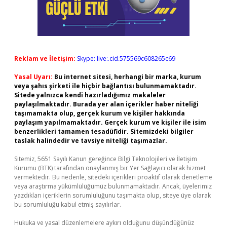
Reklam ve İletişim:
Skype: live:.cid.575569c608265c69
Yasal Uyarı:
Bu internet sitesi, herhangi bir marka, kurum
veya şahıs şirketi ile hiçbir bağlantısı bulunmamaktadır.
Sitede yalnızca kendi hazırladığımız makaleler
paylaşılmaktadır. Burada yer alan içerikler haber niteliği
taşımamakta olup, gerçek kurum ve kişiler hakkında
paylaşım yapılmamaktadır. Gerçek kurum ve kişiler ile isim
benzerlikleri tamamen tesadüfidir. Sitemizdeki bilgiler
taslak halindedir ve tavsiye niteliği taşımazlar.
Sitemiz, 5651 Sayılı Kanun gereğince Bilgi Teknolojileri ve İletişim
Kurumu (BTK) tarafından onaylanmış bir Yer Sağlayıcı olarak hizmet
vermektedir. Bu nedenle, sitedeki içerikleri proaktif olarak denetleme
veya araştırma yükümlülüğümüz bulunmamaktadır. Ancak, üyelerimiz
yazdıkları içeriklerin sorumluluğunu taşımakta olup, siteye üye olarak
bu sorumluluğu kabul etmiş sayılırlar.
Hukuka ve yasal düzenlemelere aykırı olduğunu düşündüğünüz