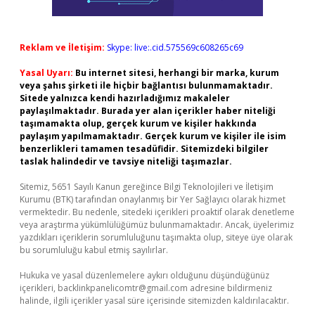
Reklam ve İletişim:
Skype: live:.cid.575569c608265c69
Yasal Uyarı:
Bu internet sitesi, herhangi bir marka, kurum
veya şahıs şirketi ile hiçbir bağlantısı bulunmamaktadır.
Sitede yalnızca kendi hazırladığımız makaleler
paylaşılmaktadır. Burada yer alan içerikler haber niteliği
taşımamakta olup, gerçek kurum ve kişiler hakkında
paylaşım yapılmamaktadır. Gerçek kurum ve kişiler ile isim
benzerlikleri tamamen tesadüfidir. Sitemizdeki bilgiler
taslak halindedir ve tavsiye niteliği taşımazlar.
Sitemiz, 5651 Sayılı Kanun gereğince Bilgi Teknolojileri ve İletişim
Kurumu (BTK) tarafından onaylanmış bir Yer Sağlayıcı olarak hizmet
vermektedir. Bu nedenle, sitedeki içerikleri proaktif olarak denetleme
veya araştırma yükümlülüğümüz bulunmamaktadır. Ancak, üyelerimiz
yazdıkları içeriklerin sorumluluğunu taşımakta olup, siteye üye olarak
bu sorumluluğu kabul etmiş sayılırlar.
Hukuka ve yasal düzenlemelere aykırı olduğunu düşündüğünüz
içerikleri,
backlinkpanelicomtr@gmail.com
adresine bildirmeniz
halinde, ilgili içerikler yasal süre içerisinde sitemizden kaldırılacaktır.