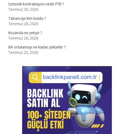
İzotonik kontraksiyon nedir FTR ?
Temmuz 30, 2026
Tabancayı kim buldu ?
Temmuz 28, 2026
Kozanda ne yetişir ?
Temmuz 26, 2026
BA ortalamayı ne kadar yükseltir ?
Temmuz 25, 2026