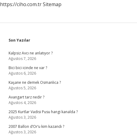
https://ciho.com.tr
Sitemap
Sidebar
Son Yazılar
Kalpsiz Avcı ne anlatıyor ?
Ağustos 7, 2026
Bici bici icinde ne var ?
Ağustos 6, 2026
Kaşane ne demek Osmanlıca ?
Ağustos 5, 2026
Avangart tarz nedir ?
Ağustos 4, 2026
2025 Kurtlar Vadisi Pusu hangi kanalda ?
Ağustos 3, 2026
2007 Ballon d’Or’u kim kazandı ?
Ağustos 3, 2026