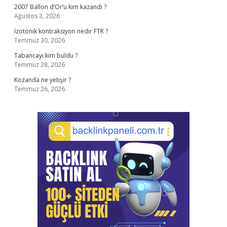
2007 Ballon d’Or’u kim kazandı ?
Ağustos 3, 2026
İzotonik kontraksiyon nedir FTR ?
Temmuz 30, 2026
Tabancayı kim buldu ?
Temmuz 28, 2026
Kozanda ne yetişir ?
Temmuz 26, 2026