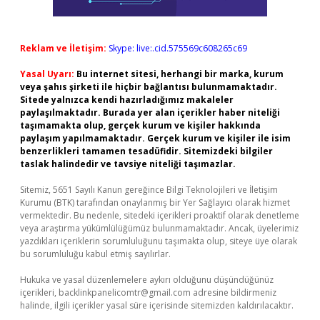
Reklam ve İletişim:
Skype: live:.cid.575569c608265c69
Yasal Uyarı:
Bu internet sitesi, herhangi bir marka, kurum
veya şahıs şirketi ile hiçbir bağlantısı bulunmamaktadır.
Sitede yalnızca kendi hazırladığımız makaleler
paylaşılmaktadır. Burada yer alan içerikler haber niteliği
taşımamakta olup, gerçek kurum ve kişiler hakkında
paylaşım yapılmamaktadır. Gerçek kurum ve kişiler ile isim
benzerlikleri tamamen tesadüfidir. Sitemizdeki bilgiler
taslak halindedir ve tavsiye niteliği taşımazlar.
Sitemiz, 5651 Sayılı Kanun gereğince Bilgi Teknolojileri ve İletişim
Kurumu (BTK) tarafından onaylanmış bir Yer Sağlayıcı olarak hizmet
vermektedir. Bu nedenle, sitedeki içerikleri proaktif olarak denetleme
veya araştırma yükümlülüğümüz bulunmamaktadır. Ancak, üyelerimiz
yazdıkları içeriklerin sorumluluğunu taşımakta olup, siteye üye olarak
bu sorumluluğu kabul etmiş sayılırlar.
Hukuka ve yasal düzenlemelere aykırı olduğunu düşündüğünüz
içerikleri,
backlinkpanelicomtr@gmail.com
adresine bildirmeniz
halinde, ilgili içerikler yasal süre içerisinde sitemizden kaldırılacaktır.