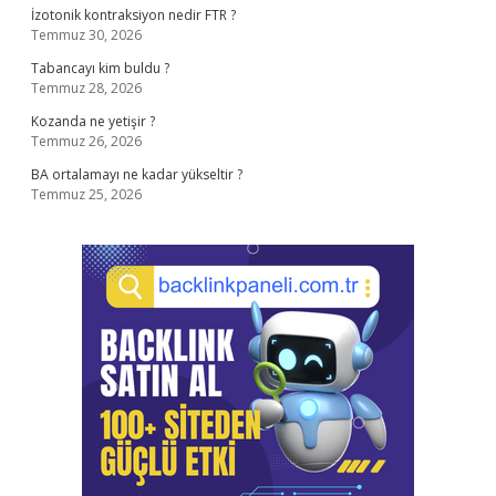
İzotonik kontraksiyon nedir FTR ?
Temmuz 30, 2026
Tabancayı kim buldu ?
Temmuz 28, 2026
Kozanda ne yetişir ?
Temmuz 26, 2026
BA ortalamayı ne kadar yükseltir ?
Temmuz 25, 2026