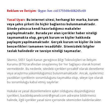
Reklam ve İletişim:
Skype: live:.cid.575569c608265c69
Yasal Uyarı:
Bu internet sitesi, herhangi bir marka, kurum
veya şahıs şirketi ile hiçbir bağlantısı bulunmamaktadır.
Sitede yalnızca kendi hazırladığımız makaleler
paylaşılmaktadır. Burada yer alan içerikler haber niteliği
taşımamakta olup, gerçek kurum ve kişiler hakkında
paylaşım yapılmamaktadır. Gerçek kurum ve kişiler ile isim
benzerlikleri tamamen tesadüfidir. Sitemizdeki bilgiler
taslak halindedir ve tavsiye niteliği taşımazlar.
Sitemiz, 5651 Sayılı Kanun gereğince Bilgi Teknolojileri ve İletişim
Kurumu (BTK) tarafından onaylanmış bir Yer Sağlayıcı olarak hizmet
vermektedir. Bu nedenle, sitedeki içerikleri proaktif olarak denetleme
veya araştırma yükümlülüğümüz bulunmamaktadır. Ancak, üyelerimiz
yazdıkları içeriklerin sorumluluğunu taşımakta olup, siteye üye olarak
bu sorumluluğu kabul etmiş sayılırlar.
Hukuka ve yasal düzenlemelere aykırı olduğunu düşündüğünüz
içerikleri,
backlinkpanelicomtr@gmail.com
adresine bildirmeniz
halinde, ilgili içerikler yasal süre içerisinde sitemizden kaldırılacaktır.