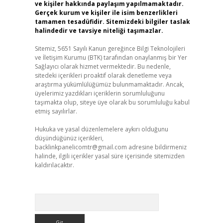
ve kişiler hakkında paylaşım yapılmamaktadır.
Gerçek kurum ve kişiler ile isim benzerlikleri
tamamen tesadüfidir. Sitemizdeki bilgiler taslak
halindedir ve tavsiye niteliği taşımazlar.
Sitemiz, 5651 Sayılı Kanun gereğince Bilgi Teknolojileri
ve İletişim Kurumu (BTK) tarafından onaylanmış bir Yer
Sağlayıcı olarak hizmet vermektedir. Bu nedenle,
sitedeki içerikleri proaktif olarak denetleme veya
araştırma yükümlülüğümüz bulunmamaktadır. Ancak,
üyelerimiz yazdıkları içeriklerin sorumluluğunu
taşımakta olup, siteye üye olarak bu sorumluluğu kabul
etmiş sayılırlar.
Hukuka ve yasal düzenlemelere aykırı olduğunu
düşündüğünüz içerikleri,
backlinkpanelicomtr@gmail.com
adresine bildirmeniz
halinde, ilgili içerikler yasal süre içerisinde sitemizden
kaldırılacaktır.
Arama