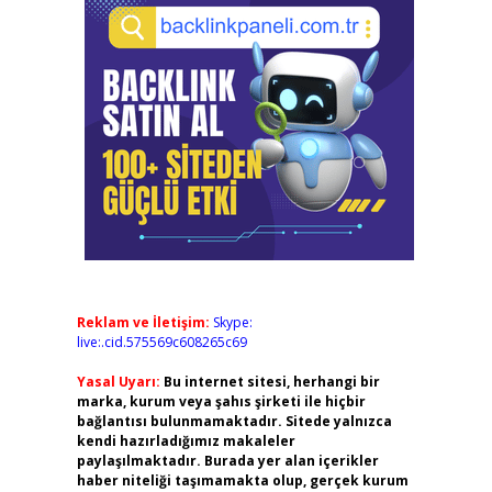
Reklam ve İletişim:
Skype:
live:.cid.575569c608265c69
Yasal Uyarı:
Bu internet sitesi, herhangi bir
marka, kurum veya şahıs şirketi ile hiçbir
bağlantısı bulunmamaktadır. Sitede yalnızca
kendi hazırladığımız makaleler
paylaşılmaktadır. Burada yer alan içerikler
haber niteliği taşımamakta olup, gerçek kurum