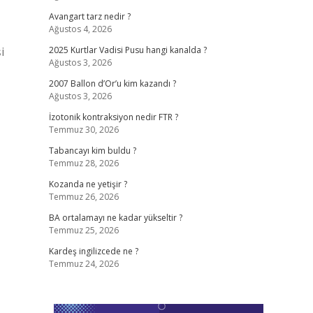
Avangart tarz nedir ?
Ağustos 4, 2026
i
2025 Kurtlar Vadisi Pusu hangi kanalda ?
Ağustos 3, 2026
2007 Ballon d’Or’u kim kazandı ?
Ağustos 3, 2026
İzotonik kontraksiyon nedir FTR ?
Temmuz 30, 2026
Tabancayı kim buldu ?
Temmuz 28, 2026
Kozanda ne yetişir ?
Temmuz 26, 2026
BA ortalamayı ne kadar yükseltir ?
Temmuz 25, 2026
Kardeş ingilizcede ne ?
Temmuz 24, 2026