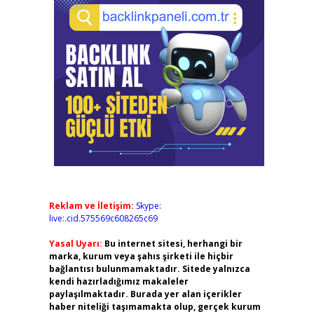
Reklam ve İletişim:
Skype:
live:.cid.575569c608265c69
Yasal Uyarı:
Bu internet sitesi, herhangi bir
marka, kurum veya şahıs şirketi ile hiçbir
bağlantısı bulunmamaktadır. Sitede yalnızca
kendi hazırladığımız makaleler
paylaşılmaktadır. Burada yer alan içerikler
haber niteliği taşımamakta olup, gerçek kurum