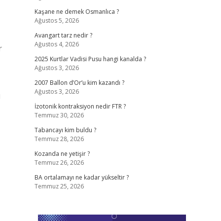
Kaşane ne demek Osmanlıca ?
Ağustos 5, 2026
Avangart tarz nedir ?
Ağustos 4, 2026
r
2025 Kurtlar Vadisi Pusu hangi kanalda ?
Ağustos 3, 2026
2007 Ballon d’Or’u kim kazandı ?
Ağustos 3, 2026
i
İzotonik kontraksiyon nedir FTR ?
Temmuz 30, 2026
Tabancayı kim buldu ?
Temmuz 28, 2026
Kozanda ne yetişir ?
Temmuz 26, 2026
BA ortalamayı ne kadar yükseltir ?
Temmuz 25, 2026