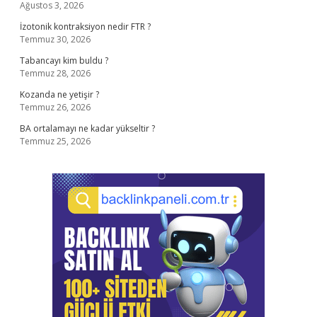
Ağustos 3, 2026
İzotonik kontraksiyon nedir FTR ?
Temmuz 30, 2026
Tabancayı kim buldu ?
Temmuz 28, 2026
Kozanda ne yetişir ?
Temmuz 26, 2026
BA ortalamayı ne kadar yükseltir ?
Temmuz 25, 2026