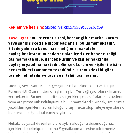
Reklam ve İletişim:
Skype: live:.cid.575569c608265c69
Yasal Uyarı:
Bu internet sitesi, herhangi bir marka, kurum
veya şahıs şirketi ile hiçbir bağlantısı bulunmamaktadır.
Sitede yalnızca kendi hazırladığımız makaleler
paylaşılmaktadır. Burada yer alan içerikler haber niteliği
taşımamakta olup, gerçek kurum ve kişiler hakkında
paylaşım yapılmamaktadır. Gerçek kurum ve kişiler ile isim
benzerlikleri tamamen tesadüfidir. Sitemizdeki bilgiler
taslak halindedir ve tavsiye niteliği taşımazlar.
Sitemiz, 5651 Sayılı Kanun gereğince Bilgi Teknolojileri ve İletişim
Kurumu (BTK) tarafından onaylanmış bir Yer Sağlayıcı olarak hizmet
vermektedir. Bu nedenle, sitedeki içerikleri proaktif olarak denetleme
veya araştırma yükümlülüğümüz bulunmamaktadır. Ancak, üyelerimiz
yazdıkları içeriklerin sorumluluğunu taşımakta olup, siteye üye olarak
bu sorumluluğu kabul etmiş sayılırlar.
Hukuka ve yasal düzenlemelere aykırı olduğunu düşündüğünüz
içerikleri,
backlinkpanelicomtr@gmail.com
adresine bildirmeniz