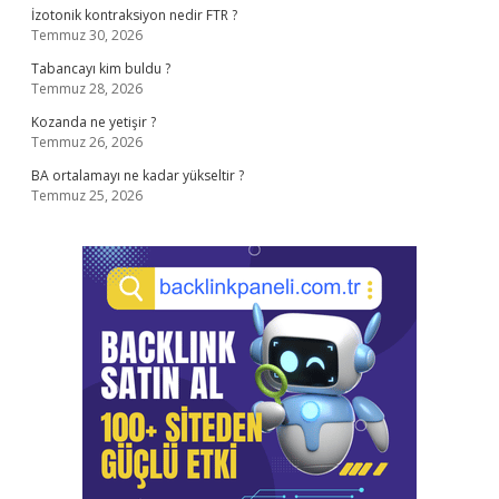
İzotonik kontraksiyon nedir FTR ?
Temmuz 30, 2026
Tabancayı kim buldu ?
Temmuz 28, 2026
Kozanda ne yetişir ?
Temmuz 26, 2026
BA ortalamayı ne kadar yükseltir ?
Temmuz 25, 2026