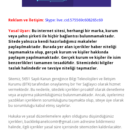
Reklam ve İletişim:
Skype: live:.cid.575569c608265c69
Yasal Uyarı:
Bu internet sitesi, herhangi bir marka, kurum
veya şahıs şirketi ile hiçbir bağlantısı bulunmamaktadır.
Sitede yalnızca kendi hazırladığımız makaleler
paylaşılmaktadır. Burada yer alan içerikler haber niteliği
taşımamakta olup, gerçek kurum ve kişiler hakkında
paylaşım yapılmamaktadır. Gerçek kurum ve kişiler ile isim
benzerlikleri tamamen tesadüfidir. Sitemizdeki bilgiler
taslak halindedir ve tavsiye niteliği taşımazlar.
Sitemiz, 5651 Sayılı Kanun gereğince Bilgi Teknolojileri ve İletişim
Kurumu (BTK) tarafından onaylanmış bir Yer Sağlayıcı olarak hizmet
vermektedir. Bu nedenle, sitedeki içerikleri proaktif olarak denetleme
veya araştırma yükümlülüğümüz bulunmamaktadır. Ancak, üyelerimiz
yazdıkları içeriklerin sorumluluğunu taşımakta olup, siteye üye olarak
bu sorumluluğu kabul etmiş sayılırlar.
Hukuka ve yasal düzenlemelere aykırı olduğunu düşündüğünüz
içerikleri,
backlinkpanelicomtr@gmail.com
adresine bildirmeniz
halinde, ilgili içerikler yasal süre içerisinde sitemizden kaldırılacaktır.