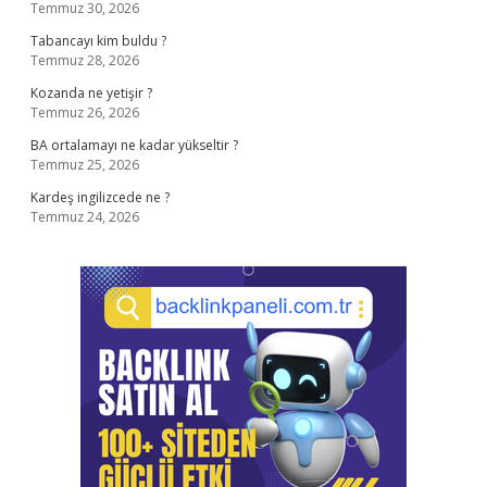
Temmuz 30, 2026
Tabancayı kim buldu ?
Temmuz 28, 2026
Kozanda ne yetişir ?
Temmuz 26, 2026
BA ortalamayı ne kadar yükseltir ?
Temmuz 25, 2026
Kardeş ingilizcede ne ?
Temmuz 24, 2026