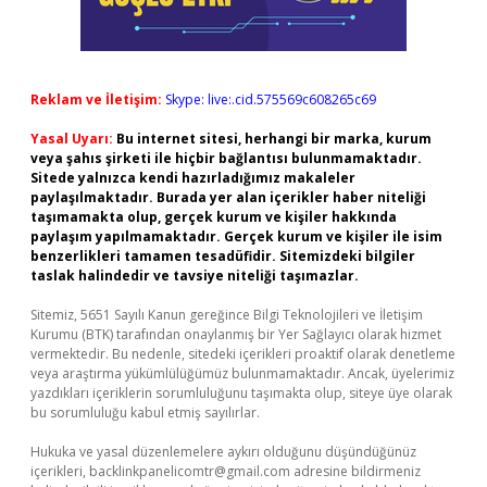
Reklam ve İletişim:
Skype: live:.cid.575569c608265c69
Yasal Uyarı:
Bu internet sitesi, herhangi bir marka, kurum
veya şahıs şirketi ile hiçbir bağlantısı bulunmamaktadır.
Sitede yalnızca kendi hazırladığımız makaleler
paylaşılmaktadır. Burada yer alan içerikler haber niteliği
taşımamakta olup, gerçek kurum ve kişiler hakkında
paylaşım yapılmamaktadır. Gerçek kurum ve kişiler ile isim
benzerlikleri tamamen tesadüfidir. Sitemizdeki bilgiler
taslak halindedir ve tavsiye niteliği taşımazlar.
Sitemiz, 5651 Sayılı Kanun gereğince Bilgi Teknolojileri ve İletişim
Kurumu (BTK) tarafından onaylanmış bir Yer Sağlayıcı olarak hizmet
vermektedir. Bu nedenle, sitedeki içerikleri proaktif olarak denetleme
veya araştırma yükümlülüğümüz bulunmamaktadır. Ancak, üyelerimiz
yazdıkları içeriklerin sorumluluğunu taşımakta olup, siteye üye olarak
bu sorumluluğu kabul etmiş sayılırlar.
Hukuka ve yasal düzenlemelere aykırı olduğunu düşündüğünüz
içerikleri,
backlinkpanelicomtr@gmail.com
adresine bildirmeniz