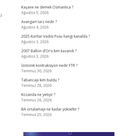
Kaşane ne demek Osmanlıca ?
Ağustos 5, 2026
ı
Avangart tarz nedir ?
Ağustos 4, 2026
2025 Kurtlar Vadisi Pusu hangi kanalda ?
Ağustos 3, 2026
2007 Ballon d’Or’u kim kazandı ?
Ağustos 3, 2026
İzotonik kontraksiyon nedir FTR ?
Temmuz 30, 2026
Tabancayı kim buldu ?
Temmuz 28, 2026
Kozanda ne yetişir ?
Temmuz 26, 2026
BA ortalamayı ne kadar yükseltir ?
Temmuz 25, 2026