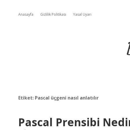
Anasayfa
Gizlilik Politikası
Yasal Uyarı
Etiket:
Pascal üçgeni nasıl anlatılır
Pascal Prensibi Nedi