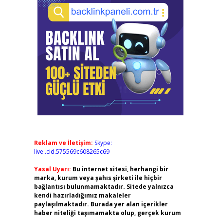
Reklam ve İletişim:
Skype:
live:.cid.575569c608265c69
Yasal Uyarı:
Bu internet sitesi, herhangi bir
marka, kurum veya şahıs şirketi ile hiçbir
bağlantısı bulunmamaktadır. Sitede yalnızca
kendi hazırladığımız makaleler
paylaşılmaktadır. Burada yer alan içerikler
haber niteliği taşımamakta olup, gerçek kurum