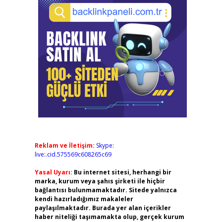
Reklam ve İletişim:
Skype:
live:.cid.575569c608265c69
Yasal Uyarı:
Bu internet sitesi, herhangi bir
marka, kurum veya şahıs şirketi ile hiçbir
bağlantısı bulunmamaktadır. Sitede yalnızca
kendi hazırladığımız makaleler
paylaşılmaktadır. Burada yer alan içerikler
haber niteliği taşımamakta olup, gerçek kurum