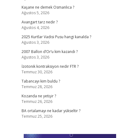
Kaşane ne demek Osmanlıca ?
Ağustos 5, 2026
Avangart tarz nedir ?
Ağustos 4, 2026
2025 Kurtlar Vadisi Pusu hangi kanalda ?
Ağustos 3, 2026
2007 Ballon d’Or’u kim kazandı ?
Ağustos 3, 2026
İzotonik kontraksiyon nedir FTR ?
Temmuz 30, 2026
Tabancayı kim buldu ?
Temmuz 28, 2026
Kozanda ne yetişir ?
Temmuz 26, 2026
BA ortalamayı ne kadar yükseltir ?
Temmuz 25, 2026