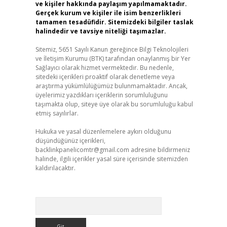
ve kişiler hakkında paylaşım yapılmamaktadır.
Gerçek kurum ve kişiler ile isim benzerlikleri
tamamen tesadüfidir. Sitemizdeki bilgiler taslak
halindedir ve tavsiye niteliği taşımazlar.
Sitemiz, 5651 Sayılı Kanun gereğince Bilgi Teknolojileri
ve İletişim Kurumu (BTK) tarafından onaylanmış bir Yer
Sağlayıcı olarak hizmet vermektedir. Bu nedenle,
sitedeki içerikleri proaktif olarak denetleme veya
araştırma yükümlülüğümüz bulunmamaktadır. Ancak,
üyelerimiz yazdıkları içeriklerin sorumluluğunu
taşımakta olup, siteye üye olarak bu sorumluluğu kabul
etmiş sayılırlar.
Hukuka ve yasal düzenlemelere aykırı olduğunu
düşündüğünüz içerikleri,
backlinkpanelicomtr@gmail.com
adresine bildirmeniz
halinde, ilgili içerikler yasal süre içerisinde sitemizden
kaldırılacaktır.
Arama