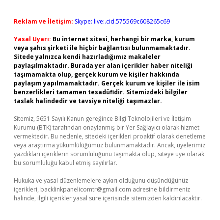
Reklam ve İletişim:
Skype: live:.cid.575569c608265c69
Yasal Uyarı:
Bu internet sitesi, herhangi bir marka, kurum
veya şahıs şirketi ile hiçbir bağlantısı bulunmamaktadır.
Sitede yalnızca kendi hazırladığımız makaleler
paylaşılmaktadır. Burada yer alan içerikler haber niteliği
taşımamakta olup, gerçek kurum ve kişiler hakkında
paylaşım yapılmamaktadır. Gerçek kurum ve kişiler ile isim
benzerlikleri tamamen tesadüfidir. Sitemizdeki bilgiler
taslak halindedir ve tavsiye niteliği taşımazlar.
Sitemiz, 5651 Sayılı Kanun gereğince Bilgi Teknolojileri ve İletişim
Kurumu (BTK) tarafından onaylanmış bir Yer Sağlayıcı olarak hizmet
vermektedir. Bu nedenle, sitedeki içerikleri proaktif olarak denetleme
veya araştırma yükümlülüğümüz bulunmamaktadır. Ancak, üyelerimiz
yazdıkları içeriklerin sorumluluğunu taşımakta olup, siteye üye olarak
bu sorumluluğu kabul etmiş sayılırlar.
Hukuka ve yasal düzenlemelere aykırı olduğunu düşündüğünüz
içerikleri,
backlinkpanelicomtr@gmail.com
adresine bildirmeniz
halinde, ilgili içerikler yasal süre içerisinde sitemizden kaldırılacaktır.