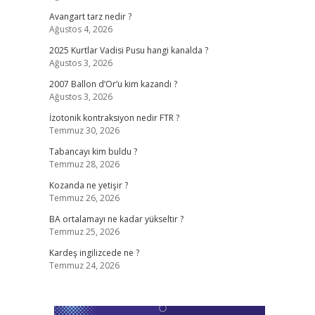
Avangart tarz nedir ?
Ağustos 4, 2026
2025 Kurtlar Vadisi Pusu hangi kanalda ?
Ağustos 3, 2026
2007 Ballon d’Or’u kim kazandı ?
Ağustos 3, 2026
İzotonik kontraksiyon nedir FTR ?
Temmuz 30, 2026
Tabancayı kim buldu ?
Temmuz 28, 2026
Kozanda ne yetişir ?
Temmuz 26, 2026
BA ortalamayı ne kadar yükseltir ?
Temmuz 25, 2026
Kardeş ingilizcede ne ?
Temmuz 24, 2026