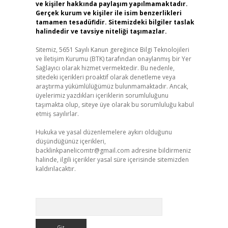
ve kişiler hakkında paylaşım yapılmamaktadır.
Gerçek kurum ve kişiler ile isim benzerlikleri
tamamen tesadüfidir. Sitemizdeki bilgiler taslak
halindedir ve tavsiye niteliği taşımazlar.
Sitemiz, 5651 Sayılı Kanun gereğince Bilgi Teknolojileri
ve İletişim Kurumu (BTK) tarafından onaylanmış bir Yer
Sağlayıcı olarak hizmet vermektedir. Bu nedenle,
sitedeki içerikleri proaktif olarak denetleme veya
araştırma yükümlülüğümüz bulunmamaktadır. Ancak,
üyelerimiz yazdıkları içeriklerin sorumluluğunu
taşımakta olup, siteye üye olarak bu sorumluluğu kabul
etmiş sayılırlar.
Hukuka ve yasal düzenlemelere aykırı olduğunu
düşündüğünüz içerikleri,
backlinkpanelicomtr@gmail.com
adresine bildirmeniz
halinde, ilgili içerikler yasal süre içerisinde sitemizden
kaldırılacaktır.
Arama