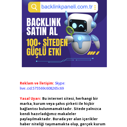
Reklam ve İletişim:
Skype:
live:.cid.575569c608265c69
Yasal Uyarı:
Bu internet sitesi, herhangi bir
marka, kurum veya şahıs şirketi ile hiçbir
bağlantısı bulunmamaktadır. Sitede yalnızca
kendi hazırladığımız makaleler
paylaşılmaktadır. Burada yer alan içerikler
haber niteliği taşımamakta olup, gerçek kurum