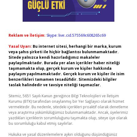
Reklam ve İletişim:
Skype: live:.cid.575569c608265c69
Yasal Uyarı:
Bu internet sitesi, herhangi bir marka, kurum
veya şahıs şirketi ile hiçbir bağlantısı bulunmamaktadır.
Sitede yalnızca kendi hazırladığımız makaleler
paylaşılmaktadır. Burada yer alan içerikler haber niteliği
taşımamakta olup, gerçek kurum ve kişiler hakkında
paylaşım yapılmamaktadır. Gerçek kurum ve kişiler ile isim
benzerlikleri tamamen tesadüfidir. Sitemizdeki bilgiler
taslak halindedir ve tavsiye niteliği taşımazlar.
Sitemiz, 5651 Sayılı Kanun gereğince Bilgi Teknolojileri ve İletişim
Kurumu (BTK) tarafından onaylanmış bir Yer Sağlayıcı olarak hizmet
vermektedir. Bu nedenle, sitedeki içerikleri proaktif olarak denetleme
veya araştırma yükümlülüğümüz bulunmamaktadır. Ancak, üyelerimiz
yazdıkları içeriklerin sorumluluğunu taşımakta olup, siteye üye olarak
bu sorumluluğu kabul etmiş sayılırlar.
Hukuka ve yasal düzenlemelere aykırı olduğunu düşündüğünüz