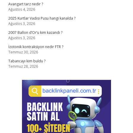
Avangart tarz nedir ?
Ağustos 4, 2026
2025 Kurtlar Vadisi Pusu hangi kanalda ?
Ağustos 3, 2026
2007 Ballon d’Or’u kim kazandı ?
Ağustos 3, 2026
İzotonik kontraksiyon nedir FTR ?
Temmuz 30, 2026
Tabancayı kim buldu ?
Temmuz 28, 2026