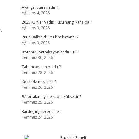
Avangart tarz nedir ?
Ağustos 4, 2026
2025 Kurtlar Vadisi Pusu hangi kanalda ?
Ağustos 3, 2026
.
2007 Ballon d’Or’u kim kazandı ?
Ağustos 3, 2026
İzotonik kontraksiyon nedir FTR ?
Temmuz 30, 2026
Tabancayı kim buldu ?
Temmuz 28, 2026
Kozanda ne yetişir ?
Temmuz 26, 2026
BA ortalamayı ne kadar yükseltir ?
Temmuz 25, 2026
Kardeş ingilizcede ne ?
Temmuz 24, 2026