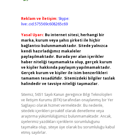
Reklam ve İletişim:
Skype:
live:.cid.575569c608265c69
Yasal Uyarı:
Bu internet sitesi, herhangi bir
marka, kurum veya şahıs şirketi ile hiçbir
bağlantısı bulunmamaktadır. Sitede yalnızca
kendi hazırladığımız makaleler
paylaşılmaktadır. Burada yer alan içerikler
haber niteliği taşımamakta olup, gerçek kurum
ve kişiler hakkında paylaşım yapılmamaktadır.
Gerçek kurum ve kişiler ile isim benzerlikleri
tamamen tesadüfidir. Sitemizdeki bilgiler taslak
halindedir ve tavsiye niteliği taşımazlar.
Sitemiz, 5651 Sayılı Kanun gereğince Bilgi Teknolojileri
ve İletişim Kurumu (BTK) tarafından onaylanmış bir Yer
Sağlayıcı olarak hizmet vermektedir. Bu nedenle,
sitedeki içerikleri proaktif olarak denetleme veya
araştırma yükümlülüğümüz bulunmamaktadır. Ancak,
üyelerimiz yazdıkları içeriklerin sorumluluğunu
taşımakta olup, siteye üye olarak bu sorumluluğu kabul
etmiş sayılırlar.