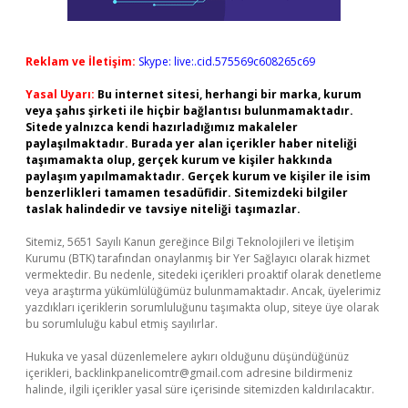
Reklam ve İletişim:
Skype: live:.cid.575569c608265c69
Yasal Uyarı:
Bu internet sitesi, herhangi bir marka, kurum
veya şahıs şirketi ile hiçbir bağlantısı bulunmamaktadır.
Sitede yalnızca kendi hazırladığımız makaleler
paylaşılmaktadır. Burada yer alan içerikler haber niteliği
taşımamakta olup, gerçek kurum ve kişiler hakkında
paylaşım yapılmamaktadır. Gerçek kurum ve kişiler ile isim
benzerlikleri tamamen tesadüfidir. Sitemizdeki bilgiler
taslak halindedir ve tavsiye niteliği taşımazlar.
Sitemiz, 5651 Sayılı Kanun gereğince Bilgi Teknolojileri ve İletişim
Kurumu (BTK) tarafından onaylanmış bir Yer Sağlayıcı olarak hizmet
vermektedir. Bu nedenle, sitedeki içerikleri proaktif olarak denetleme
veya araştırma yükümlülüğümüz bulunmamaktadır. Ancak, üyelerimiz
yazdıkları içeriklerin sorumluluğunu taşımakta olup, siteye üye olarak
bu sorumluluğu kabul etmiş sayılırlar.
Hukuka ve yasal düzenlemelere aykırı olduğunu düşündüğünüz
içerikleri,
backlinkpanelicomtr@gmail.com
adresine bildirmeniz
halinde, ilgili içerikler yasal süre içerisinde sitemizden kaldırılacaktır.