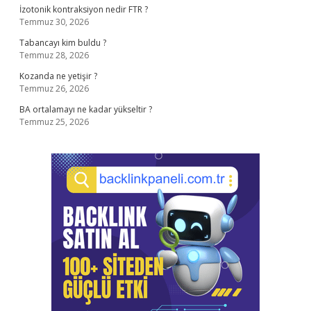
İzotonik kontraksiyon nedir FTR ?
Temmuz 30, 2026
Tabancayı kim buldu ?
Temmuz 28, 2026
Kozanda ne yetişir ?
Temmuz 26, 2026
BA ortalamayı ne kadar yükseltir ?
Temmuz 25, 2026