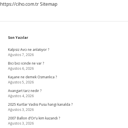
https://ciho.com.tr
Sitemap
Sidebar
Son Yazılar
Kalpsiz Avcı ne anlatıyor ?
Ağustos 7, 2026
Bici bici icinde ne var ?
Ağustos 6, 2026
Kaşane ne demek Osmanlıca ?
Ağustos 5, 2026
Avangart tarz nedir ?
Ağustos 4, 2026
2025 Kurtlar Vadisi Pusu hangi kanalda ?
Ağustos 3, 2026
2007 Ballon d’Or’u kim kazandı ?
Ağustos 3, 2026