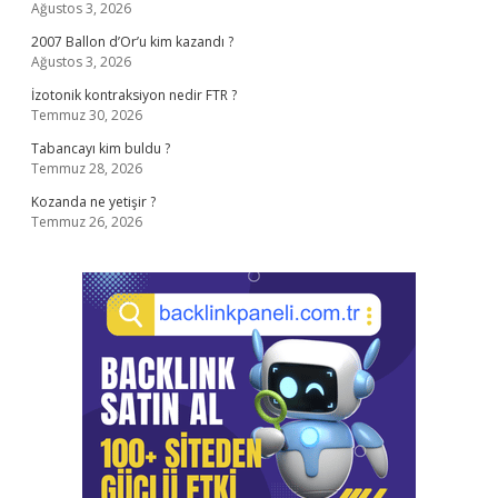
Ağustos 3, 2026
2007 Ballon d’Or’u kim kazandı ?
Ağustos 3, 2026
İzotonik kontraksiyon nedir FTR ?
Temmuz 30, 2026
Tabancayı kim buldu ?
Temmuz 28, 2026
Kozanda ne yetişir ?
Temmuz 26, 2026