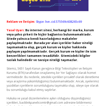
Reklam ve İletişim:
Skype: live:.cid.575569c608265c69
Yasal Uyarı:
Bu internet sitesi, herhangi bir marka, kurum
veya şahıs şirketi ile hiçbir bağlantısı bulunmamaktadır.
Sitede yalnızca kendi hazırladığımız makaleler
paylaşılmaktadır. Burada yer alan içerikler haber niteliği
taşımamakta olup, gerçek kurum ve kişiler hakkında
paylaşım yapılmamaktadır. Gerçek kurum ve kişiler ile isim
benzerlikleri tamamen tesadüfidir. Sitemizdeki bilgiler
taslak halindedir ve tavsiye niteliği taşımazlar.
Sitemiz, 5651 Sayılı Kanun gereğince Bilgi Teknolojileri ve İletişim
Kurumu (BTK) tarafından onaylanmış bir Yer Sağlayıcı olarak hizmet
vermektedir. Bu nedenle, sitedeki içerikleri proaktif olarak denetleme
veya araştırma yükümlülüğümüz bulunmamaktadır. Ancak, üyelerimiz
yazdıkları içeriklerin sorumluluğunu taşımakta olup, siteye üye olarak
bu sorumluluğu kabul etmiş sayılırlar.
Hukuka ve yasal düzenlemelere aykırı olduğunu düşündüğünüz
içerikleri,
backlinkpanelicomtr@gmail.com
adresine bildirmeniz