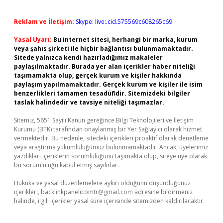
Reklam ve İletişim:
Skype: live:.cid.575569c608265c69
Yasal Uyarı:
Bu internet sitesi, herhangi bir marka, kurum
veya şahıs şirketi ile hiçbir bağlantısı bulunmamaktadır.
Sitede yalnızca kendi hazırladığımız makaleler
paylaşılmaktadır. Burada yer alan içerikler haber niteliği
taşımamakta olup, gerçek kurum ve kişiler hakkında
paylaşım yapılmamaktadır. Gerçek kurum ve kişiler ile isim
benzerlikleri tamamen tesadüfidir. Sitemizdeki bilgiler
taslak halindedir ve tavsiye niteliği taşımazlar.
Sitemiz, 5651 Sayılı Kanun gereğince Bilgi Teknolojileri ve İletişim
Kurumu (BTK) tarafından onaylanmış bir Yer Sağlayıcı olarak hizmet
vermektedir. Bu nedenle, sitedeki içerikleri proaktif olarak denetleme
veya araştırma yükümlülüğümüz bulunmamaktadır. Ancak, üyelerimiz
yazdıkları içeriklerin sorumluluğunu taşımakta olup, siteye üye olarak
bu sorumluluğu kabul etmiş sayılırlar.
Hukuka ve yasal düzenlemelere aykırı olduğunu düşündüğünüz
içerikleri,
backlinkpanelicomtr@gmail.com
adresine bildirmeniz
halinde, ilgili içerikler yasal süre içerisinde sitemizden kaldırılacaktır.