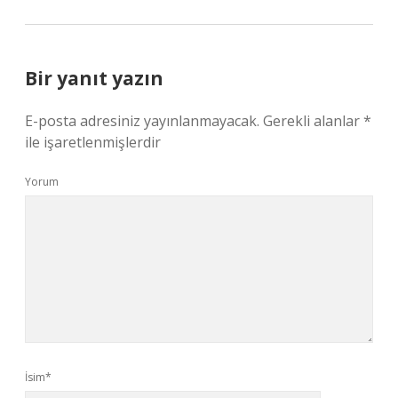
Bir yanıt yazın
E-posta adresiniz yayınlanmayacak.
Gerekli alanlar
*
ile işaretlenmişlerdir
Yorum
İsim*