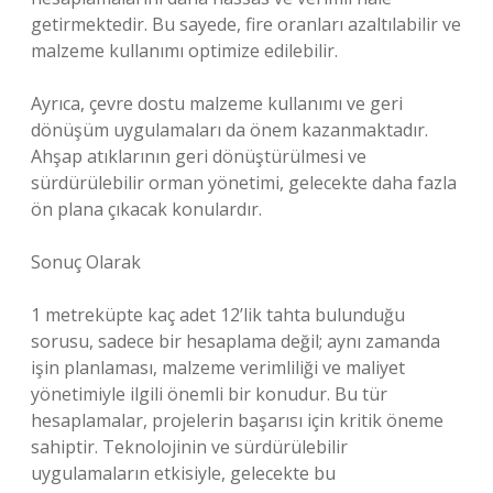
getirmektedir. Bu sayede, fire oranları azaltılabilir ve
malzeme kullanımı optimize edilebilir.
Ayrıca, çevre dostu malzeme kullanımı ve geri
dönüşüm uygulamaları da önem kazanmaktadır.
Ahşap atıklarının geri dönüştürülmesi ve
sürdürülebilir orman yönetimi, gelecekte daha fazla
ön plana çıkacak konulardır.
Sonuç Olarak
1 metreküpte kaç adet 12’lik tahta bulunduğu
sorusu, sadece bir hesaplama değil; aynı zamanda
işin planlaması, malzeme verimliliği ve maliyet
yönetimiyle ilgili önemli bir konudur. Bu tür
hesaplamalar, projelerin başarısı için kritik öneme
sahiptir. Teknolojinin ve sürdürülebilir
uygulamaların etkisiyle, gelecekte bu