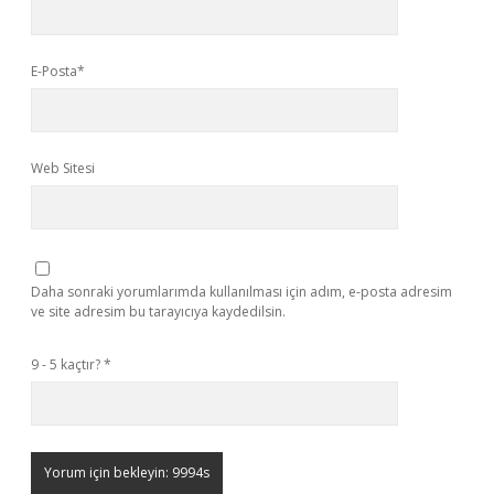
E-Posta*
Web Sitesi
Daha sonraki yorumlarımda kullanılması için adım, e-posta adresim
ve site adresim bu tarayıcıya kaydedilsin.
9 - 5 kaçtır?
*