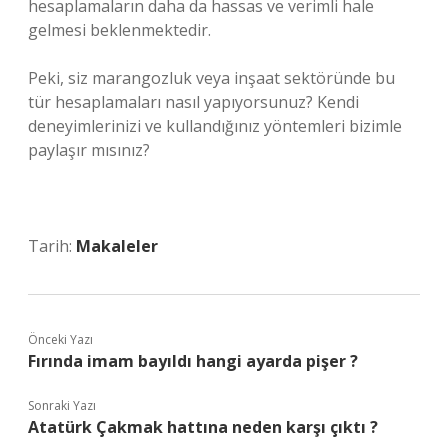
hesaplamaların daha da hassas ve verimli hale
gelmesi beklenmektedir.
Peki, siz marangozluk veya inşaat sektöründe bu
tür hesaplamaları nasıl yapıyorsunuz? Kendi
deneyimlerinizi ve kullandığınız yöntemleri bizimle
paylaşır mısınız?
Tarih:
Makaleler
Önceki Yazı
Fırında imam bayıldı hangi ayarda pişer ?
Sonraki Yazı
Atatürk Çakmak hattına neden karşı çıktı ?