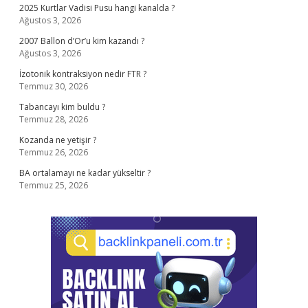
2025 Kurtlar Vadisi Pusu hangi kanalda ?
Ağustos 3, 2026
2007 Ballon d’Or’u kim kazandı ?
Ağustos 3, 2026
İzotonik kontraksiyon nedir FTR ?
Temmuz 30, 2026
Tabancayı kim buldu ?
Temmuz 28, 2026
Kozanda ne yetişir ?
Temmuz 26, 2026
BA ortalamayı ne kadar yükseltir ?
Temmuz 25, 2026