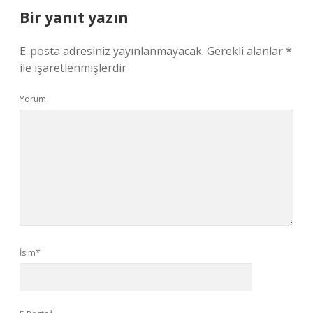
Bir yanıt yazın
E-posta adresiniz yayınlanmayacak.
Gerekli alanlar
*
ile işaretlenmişlerdir
Yorum
İsim*