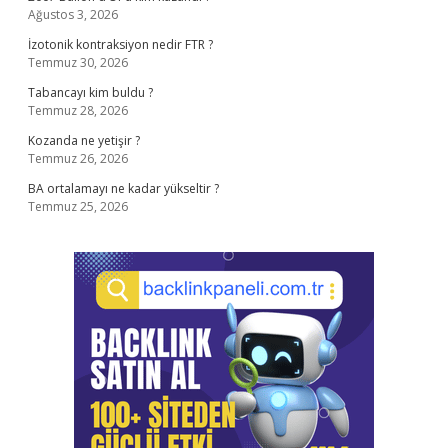
Ağustos 3, 2026
İzotonik kontraksiyon nedir FTR ?
Temmuz 30, 2026
Tabancayı kim buldu ?
Temmuz 28, 2026
Kozanda ne yetişir ?
Temmuz 26, 2026
BA ortalamayı ne kadar yükseltir ?
Temmuz 25, 2026