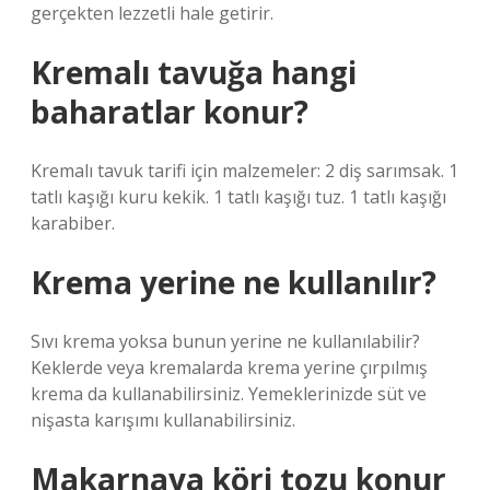
gerçekten lezzetli hale getirir.
Kremalı tavuğa hangi
baharatlar konur?
Kremalı tavuk tarifi için malzemeler: 2 diş sarımsak. 1
tatlı kaşığı kuru kekik. 1 tatlı kaşığı tuz. 1 tatlı kaşığı
karabiber.
Krema yerine ne kullanılır?
Sıvı krema yoksa bunun yerine ne kullanılabilir?
Keklerde veya kremalarda krema yerine çırpılmış
krema da kullanabilirsiniz. Yemeklerinizde süt ve
nişasta karışımı kullanabilirsiniz.
Makarnaya köri tozu konur