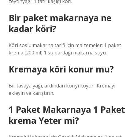
zeytinyağı. 1 tatlı kaşığı köri.
Bir paket makarnaya ne
kadar köri?
Köri soslu makarna tarifi için malzemeler: 1 paket
krema (200 ml) 1 su bardağı makarna suyu.
Kremaya köri konur mu?
Bir tavaya yağı, ardından köriyi koyun. Kremayı
ekleyin ve karıştırın.
1 Paket Makarnaya 1 Paket
krema Yeter mi?