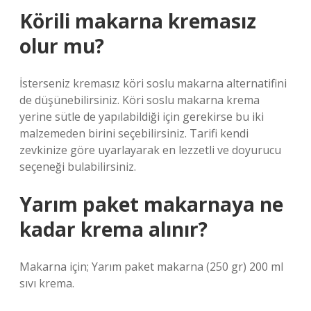
Körili makarna kremasız
olur mu?
İsterseniz kremasız köri soslu makarna alternatifini
de düşünebilirsiniz. Köri soslu makarna krema
yerine sütle de yapılabildiği için gerekirse bu iki
malzemeden birini seçebilirsiniz. Tarifi kendi
zevkinize göre uyarlayarak en lezzetli ve doyurucu
seçeneği bulabilirsiniz.
Yarım paket makarnaya ne
kadar krema alınır?
Makarna için; Yarım paket makarna (250 gr) 200 ml
sıvı krema.