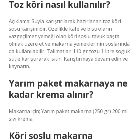
Toz köri nasıl kullanılır?
Açıklama: Suyla karıştırılarak hazırlanan toz köri
sosu karışımıdır. Özellikle kafe ve bistroların
vazgeçilmez yemeği olan köri soslu tavuk başta
olmak üzere et ve makarna yemeklerinin soslarında
da kullanılabilir. Talimatlar: 110 gr tozu 1 litre soğuk
sütle karıştırarak ısıtın. Karıştırmaya devam edin ve
kaynatın.
Yarım paket makarnaya ne
kadar krema alınır?
Makarna için; Yarım paket makarna (250 gr) 200 ml
sıvı krema.
Köri soslu makarna