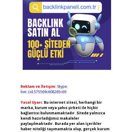
Reklam ve İletişim:
Skype:
live:.cid.575569c608265c69
Yasal Uyarı:
Bu internet sitesi, herhangi bir
marka, kurum veya şahıs şirketi ile hiçbir
bağlantısı bulunmamaktadır. Sitede yalnızca
kendi hazırladığımız makaleler
paylaşılmaktadır. Burada yer alan içerikler
haber niteliği taşımamakta olup, gerçek kurum