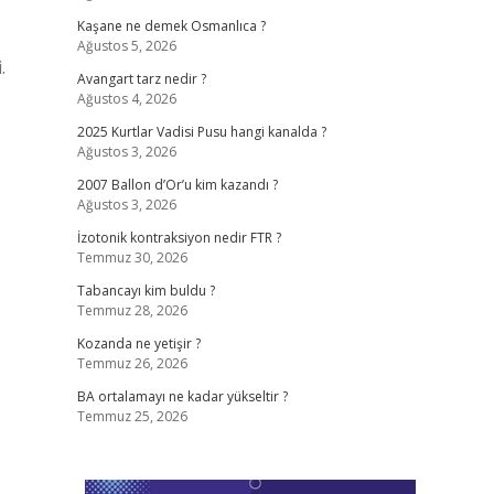
Kaşane ne demek Osmanlıca ?
Ağustos 5, 2026
.
Avangart tarz nedir ?
Ağustos 4, 2026
2025 Kurtlar Vadisi Pusu hangi kanalda ?
Ağustos 3, 2026
2007 Ballon d’Or’u kim kazandı ?
Ağustos 3, 2026
İzotonik kontraksiyon nedir FTR ?
Temmuz 30, 2026
Tabancayı kim buldu ?
Temmuz 28, 2026
Kozanda ne yetişir ?
Temmuz 26, 2026
BA ortalamayı ne kadar yükseltir ?
Temmuz 25, 2026