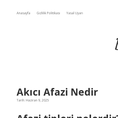
Anasayfa
Gizlilik Politikası
Yasal Uyarı
Akıcı Afazi Nedir
Tarih: Haziran 9, 2025