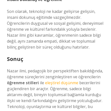
Son olarak, teknoloji ne kadar gelişirse gelişsin,
insani dokunuş eğitimde vazgeçilmezdir.
Öğrencilerin duygusal ve sosyal gelişimi, deneyimsel
öğrenme ve kültürel farkındalık yoluyla beslenir.
Nazar ilmi gibi kavramlar, öğrenmenin sadece bilgi
değil, aynı zamanda empati, dikkat ve toplumsal
bilinç geliştiren bir süreç olduğunu hatırlatır.
Sonuç
Nazar ilmi, pedagojik bir perspektiften bakıldığında,
öğrenme süreçlerini zenginleştiren ve öğrencilerin
öğrenme stilleri
ile
eleştirel düşünme
becerilerini
güçlendiren bir araçtır. Öğrenme, sadece bilgi
aktarımı değil, bireyin toplumsal bağlamla kurduğu
ilişki ve kendi farkındalığını geliştirme yolculuğudur.
Teknoloji, oyunlaştırma ve kültürel bilgiler, bu