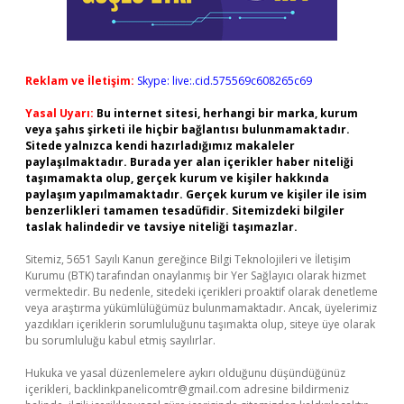
Reklam ve İletişim:
Skype: live:.cid.575569c608265c69
Yasal Uyarı:
Bu internet sitesi, herhangi bir marka, kurum
veya şahıs şirketi ile hiçbir bağlantısı bulunmamaktadır.
Sitede yalnızca kendi hazırladığımız makaleler
paylaşılmaktadır. Burada yer alan içerikler haber niteliği
taşımamakta olup, gerçek kurum ve kişiler hakkında
paylaşım yapılmamaktadır. Gerçek kurum ve kişiler ile isim
benzerlikleri tamamen tesadüfidir. Sitemizdeki bilgiler
taslak halindedir ve tavsiye niteliği taşımazlar.
Sitemiz, 5651 Sayılı Kanun gereğince Bilgi Teknolojileri ve İletişim
Kurumu (BTK) tarafından onaylanmış bir Yer Sağlayıcı olarak hizmet
vermektedir. Bu nedenle, sitedeki içerikleri proaktif olarak denetleme
veya araştırma yükümlülüğümüz bulunmamaktadır. Ancak, üyelerimiz
yazdıkları içeriklerin sorumluluğunu taşımakta olup, siteye üye olarak
bu sorumluluğu kabul etmiş sayılırlar.
Hukuka ve yasal düzenlemelere aykırı olduğunu düşündüğünüz
içerikleri,
backlinkpanelicomtr@gmail.com
adresine bildirmeniz