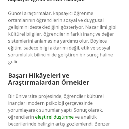
Güncel araştırmalar, kapsayıcı öğrenme
ortamlarının öğrencilerin sosyal ve duygusal
gelişimini desteklediğini gösteriyor. Nazar ilmi gibi
kültürel bilgiler, öğrencilerin farklı inanç ve değer
sistemlerini anlamasına yardımcı olur. Böylece
eğitim, sadece bilgi aktarımı değil, etik ve sosyal
sorumluluk bilincini de geliştiren bir süreç haline
gelir.
Başarı Hikâyeleri ve
Araştırmalardan Örnekler
Bir üniversite projesinde, öğrenciler kültürel
inançları modern psikoloji çerçevesinde
yorumlayarak sunumlar yaptı. Sonuç olarak,
öğrencilerin
eleştirel düşünme
ve analitik
becerilerinde belirgin artış gözlemlendi. Benzer