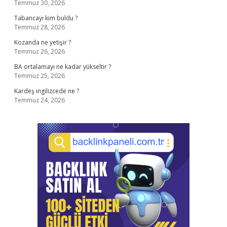
Temmuz 30, 2026
Tabancayı kim buldu ?
Temmuz 28, 2026
Kozanda ne yetişir ?
Temmuz 26, 2026
BA ortalamayı ne kadar yükseltir ?
Temmuz 25, 2026
Kardeş ingilizcede ne ?
Temmuz 24, 2026