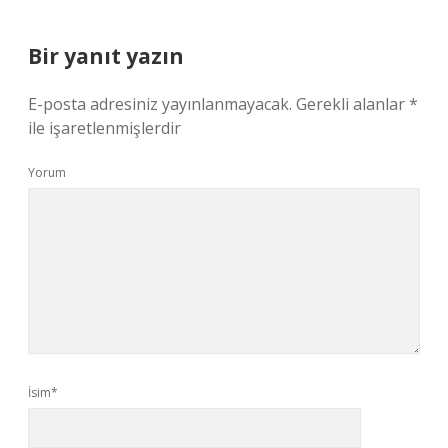
Bir yanıt yazın
E-posta adresiniz yayınlanmayacak.
Gerekli alanlar
*
ile işaretlenmişlerdir
Yorum
İsim*