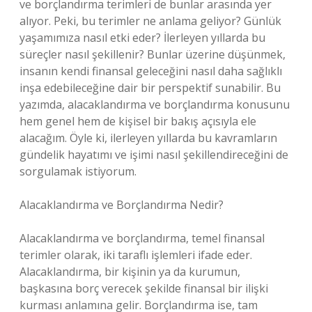
ve borçlandırma terimleri de bunlar arasında yer
alıyor. Peki, bu terimler ne anlama geliyor? Günlük
yaşamımıza nasıl etki eder? İlerleyen yıllarda bu
süreçler nasıl şekillenir? Bunlar üzerine düşünmek,
insanın kendi finansal geleceğini nasıl daha sağlıklı
inşa edebileceğine dair bir perspektif sunabilir. Bu
yazımda, alacaklandırma ve borçlandırma konusunu
hem genel hem de kişisel bir bakış açısıyla ele
alacağım. Öyle ki, ilerleyen yıllarda bu kavramların
gündelik hayatımı ve işimi nasıl şekillendireceğini de
sorgulamak istiyorum.
Alacaklandırma ve Borçlandırma Nedir?
Alacaklandırma ve borçlandırma, temel finansal
terimler olarak, iki taraflı işlemleri ifade eder.
Alacaklandırma, bir kişinin ya da kurumun,
başkasına borç verecek şekilde finansal bir ilişki
kurması anlamına gelir. Borçlandırma ise, tam