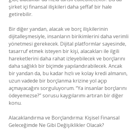
şirket içi finansal ilişkileri daha şeffaf bir hale
getirebilir.
Bir diğer yandan, alacak ve borç ilişkilerinin
dijitalleşmesiyle, insanların birikimlerini daha verimli
yönetmesi gerekecek. Dijital platformlar sayesinde,
tasarruf etmek isteyen bir kişi, alacakları ile ilgili
hareketlerini daha rahat izleyebilecek ve borçlarını
daha sağlıklı bir biçimde yapılandırabilecek. Ancak
bir yandan da, bu kadar hızlı ve kolay kredi almanın,
uzun vadede bir borçlanma krizine yol açıp
açmayacağını sorguluyorum. “Ya insanlar borçlarını
ödeyemezse?” sorusu kaygılarımı artıran bir diğer
konu.
Alacaklandırma ve Borçlandırma: Kişisel Finansal
Geleceğimde Ne Gibi Değişiklikler Olacak?