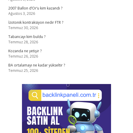
2007 Ballon d’Or’u kim kazandı ?
Ağustos 3, 2026
İzotonik kontraksiyon nedir FTR ?
Temmuz 30, 2026
Tabancayı kim buldu ?
Temmuz 28, 2026
Kozanda ne yetişir ?
Temmuz 26, 2026
BA ortalamayı ne kadar yükseltir ?
Temmuz 25, 2026