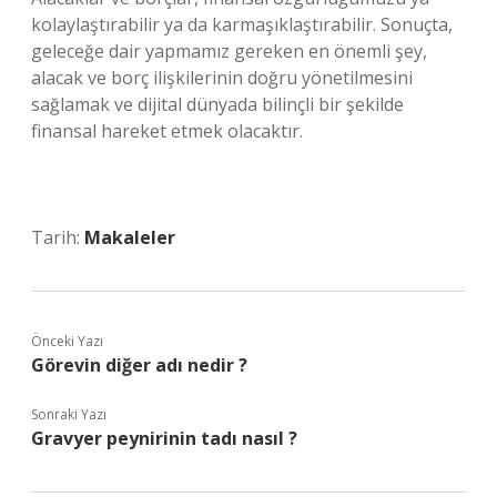
kolaylaştırabilir ya da karmaşıklaştırabilir. Sonuçta,
geleceğe dair yapmamız gereken en önemli şey,
alacak ve borç ilişkilerinin doğru yönetilmesini
sağlamak ve dijital dünyada bilinçli bir şekilde
finansal hareket etmek olacaktır.
Tarih:
Makaleler
Önceki Yazı
Görevin diğer adı nedir ?
Sonraki Yazı
Gravyer peynirinin tadı nasıl ?