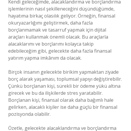
Kendi geleceğimde, alacaklandırma ve borçlandırma
işlemlerinin nasıl şekilleneceğini düşündüğümde,
hayatıma birkaç olasılık geliyor. Örneğin, finansal
okuryazarlığımı geliştirmek, daha fazla
borçlanmamak ve tasarruf yapmak için dijital
araçları kullanmak önemli olacak. Bu araçlarla
alacaklarımı ve borçlarımı kolayca takip
edebileceğim gibi, gelecekte daha fazla finansal
yatırım yapma imkânım da olacak.
Birçok insanın gelecekte birikim yapmaktan ziyade
borç alarak yaşaması, toplumsal yapıyı değiştirebilir.
Çünkü borçlanan kişi, sürekli bir ödeme yükü altına
girecek ve bu da ilişkilerde stres yaratabilir.
Borçlanan kişi, finansal olarak daha bağımlı hale
gelirken, alacaklı kişiler ise daha güçlü bir finansal
pozisyonda olabilir.
Özetle, gelecekte alacaklandırma ve borçlandırma