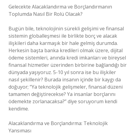
Gelecekte Alacaklandırma ve Borçlandırmanın
Toplumda Nasıl Bir Rolü Olacak?
Bugün bile, teknolojinin sürekli gelişimi ve finansal
sistemin globalleşmesi ile birlikte borç ve alacak
ilişkileri daha karmaşık bir hale gelmiş durumda.
Herkesin başta banka kredileri olmak üzere, dijital
ödeme sistemleri, anında kredi imkanları ve bireysel
finansal hizmetler üzerinden birbirine bağlandığı bir
dünyada yaşıyoruz. 5-10 yıl sonra ise bu ilişkiler
nasıl şekillenir? Burada insanın içinde bir kaygı da
doğuyor; “Ya teknolojik gelişmeler, finansal düzeni
tamamen değiştirecekse? Ya insanlar borçlarını
ödemekte zorlanacaksa?” diye soruyorum kendi
kendime.
Alacaklandırma ve Borçlandırma: Teknolojik
Yansıması