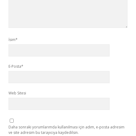
İsim*
E-Posta*
Web Sitesi
Daha sonraki yorumlarımda kullanılması için adım, e-posta adresim
ve site adresim bu tarayıcıya kaydedilsin.