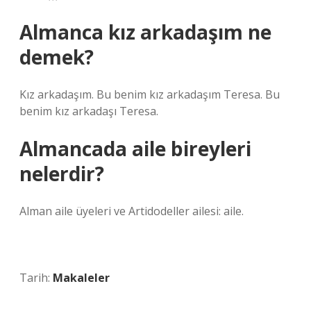
Almanca kız arkadaşım ne
demek?
Kız arkadaşım. Bu benim kız arkadaşım Teresa. Bu
benim kız arkadaşı Teresa.
Almancada aile bireyleri
nelerdir?
Alman aile üyeleri ve Artidodeller ailesi: aile.
Tarih:
Makaleler