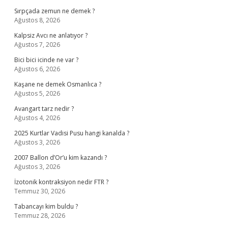
Sırpçada zemun ne demek ?
Ağustos 8, 2026
Kalpsiz Avcı ne anlatıyor ?
Ağustos 7, 2026
Bici bici icinde ne var ?
Ağustos 6, 2026
Kaşane ne demek Osmanlıca ?
Ağustos 5, 2026
Avangart tarz nedir ?
Ağustos 4, 2026
2025 Kurtlar Vadisi Pusu hangi kanalda ?
Ağustos 3, 2026
2007 Ballon d’Or’u kim kazandı ?
Ağustos 3, 2026
İzotonik kontraksiyon nedir FTR ?
Temmuz 30, 2026
Tabancayı kim buldu ?
Temmuz 28, 2026