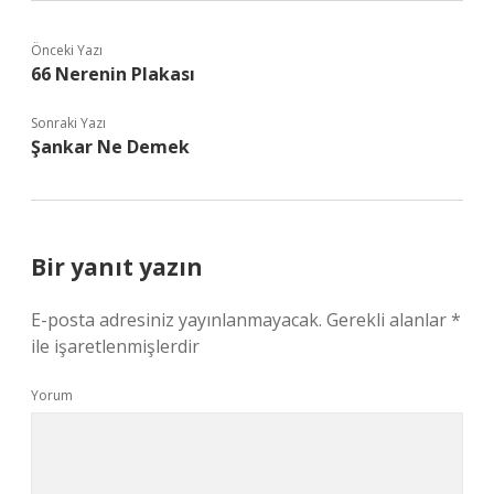
Önceki Yazı
66 Nerenin Plakası
Sonraki Yazı
Şankar Ne Demek
Bir yanıt yazın
E-posta adresiniz yayınlanmayacak.
Gerekli alanlar
*
ile işaretlenmişlerdir
Yorum