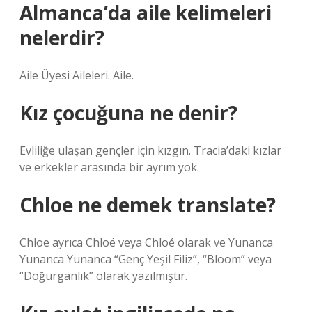
Almanca’da aile kelimeleri
nelerdir?
Aile Üyesi Aileleri. Aile.
Kız çocuğuna ne denir?
Evliliğe ulaşan gençler için kızgın. Tracia’daki kızlar
ve erkekler arasında bir ayrım yok.
Chloe ne demek translate?
Chloe ayrıca Chloë veya Chloé olarak ve Yunanca
Yunanca Yunanca “Genç Yeşil Filiz”, “Bloom” veya
“Doğurganlık” olarak yazılmıştır.