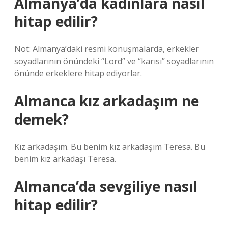
Almanya’da kadınlara nasıl
hitap edilir?
Not: Almanya’daki resmi konuşmalarda, erkekler
soyadlarının önündeki “Lord” ve “karısı” soyadlarının
önünde erkeklere hitap ediyorlar.
Almanca kız arkadaşım ne
demek?
Kız arkadaşım. Bu benim kız arkadaşım Teresa. Bu
benim kız arkadaşı Teresa.
Almanca’da sevgiliye nasıl
hitap edilir?