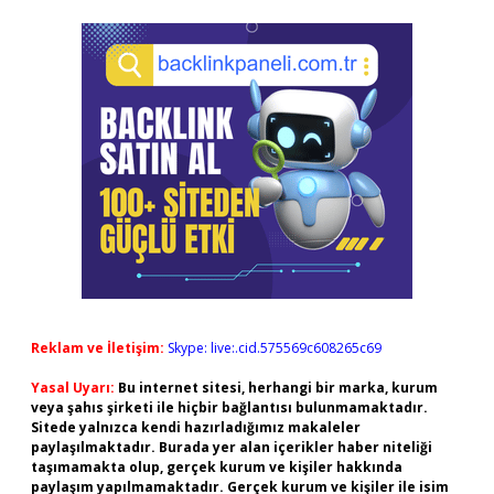
Reklam ve İletişim:
Skype: live:.cid.575569c608265c69
Yasal Uyarı:
Bu internet sitesi, herhangi bir marka, kurum
veya şahıs şirketi ile hiçbir bağlantısı bulunmamaktadır.
Sitede yalnızca kendi hazırladığımız makaleler
paylaşılmaktadır. Burada yer alan içerikler haber niteliği
taşımamakta olup, gerçek kurum ve kişiler hakkında
paylaşım yapılmamaktadır. Gerçek kurum ve kişiler ile isim