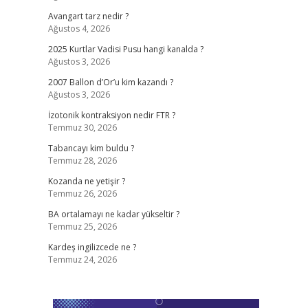
Avangart tarz nedir ?
Ağustos 4, 2026
2025 Kurtlar Vadisi Pusu hangi kanalda ?
Ağustos 3, 2026
2007 Ballon d’Or’u kim kazandı ?
Ağustos 3, 2026
İzotonik kontraksiyon nedir FTR ?
Temmuz 30, 2026
Tabancayı kim buldu ?
Temmuz 28, 2026
Kozanda ne yetişir ?
Temmuz 26, 2026
BA ortalamayı ne kadar yükseltir ?
Temmuz 25, 2026
Kardeş ingilizcede ne ?
Temmuz 24, 2026