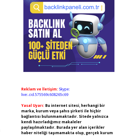
Reklam ve İletişim:
Skype:
live:.cid.575569c608265c69
Yasal Uyarı:
Bu internet sitesi, herhangi bir
marka, kurum veya şahıs şirketi ile hiçbir
bağlantısı bulunmamaktadır. Sitede yalnızca
kendi hazırladığımız makaleler
paylaşılmaktadır. Burada yer alan içerikler
ı
haber niteliği taşımamakta olup, gerçek kurum