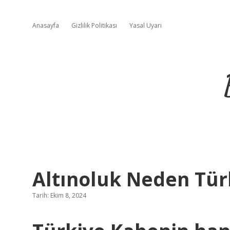
Anasayfa
Gizlilik Politikası
Yasal Uyarı
Altınoluk Neden Tür
Tarih: Ekim 8, 2024